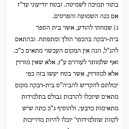
בתור תמיכה לשמיטה. ובטח יודיעוני עד"ז
אם כנה השמועה והפרטים.
ג) שמחתי להודע, אשר בית הספר
בית-רבקה בהכפר הולך ומתפתח. ובהתאם
להנ"ל, הנה אין המקום העכשוי מתאים כ"כ.
ואף שלמותר לעוררם ע"ז, אלא שאין מזרזין
אלא למזורזין, אשר בטח יעשו בזה כפי
יכולתם להקדיש להביה"ס בית-רבקה מקום
מתאים שיוכלו להרבות גבולם בתלמידות
מתאימות כדבעי, ולהוסיף ג"כ כתה שיש
לקוות שתלמידותי' יוכלו להיות מדריכות