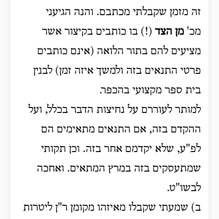
זה מזמן שקבלתי מכתבם. והנה הגיעני
מכ'
מן הצד
(!) בו כותבים בקיצור אשר
מציעים להם בתור הלואה (אינם כותבים
פרטי התנאים בזה ולמשך איזה זמן) לבנין
בית ספר מקצועי בהכפר.
למותר לעוררם על נחיצות הדבר בכלל, ועל
ההקדם בזה, אם התנאים מתאימים הם
לפ"ע, שלא יקדמם אחר בזה. וכן תקותי
שמתעסקים בזה במרץ המתאים. ואחכה
לבשו"ט.
ב) שמעתי שקבלו מאיזהו מקומן ר"ן ליטרות