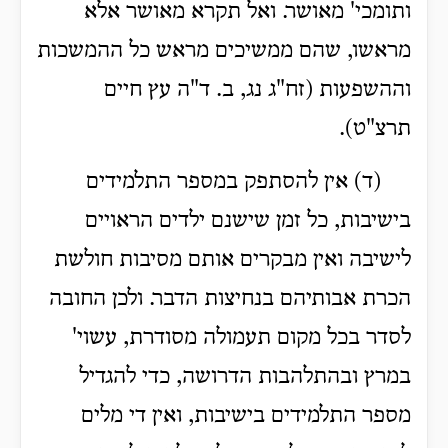
ותומכי' מאושר. ואל תקרא מאושר אלא
מראשו, שהם ממשיכים מראש כל ההמשכות
וההשפעות (זח"ג נג, ב. ד"ה עץ חיים
תרצ"ט).
(ד) אין להסתפק במספר התלמידים
בישיבות, כל זמן שישנם ילדים הראויים
לישיבה ואין מבקרים אותם מסיבות חולשת
הכרת אבותיהם בנחיצות הדבר. ולכן החובה
לסדר בכל מקום תעמולה מסודרת, עשוי'
במרץ ובהתלהבות הדרושה, כדי להגדיל
מספר התלמידים בישיבות, ואין די מלים