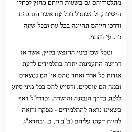
מתלמידיהם גם בשעות היותם מחוץ לכתלי
הישיבה, ולהשתדל בכל עוז אשר הנהגתם
ודרכי חייהם תהיינה בכל עת ובכל שעה
כדבעי למהוי.
ומכל שכן בימי החופש בקיץ, אשר אז
דרושה התענינות יתרה בתלמידים לדעת
אודות כל אחד ואחד מהם אי' הם נמצאים
ובמה הם עוסקים, ולסייע להם בכל מיני סיוע
ללכת בדרך הנכונה והישרה. וכדרז"ל דאף
כשאינו נראה להתלמידים - מפקח ורואה
להיות דעתו עליהם (ב"ב ח, ב. ובחדא"ג