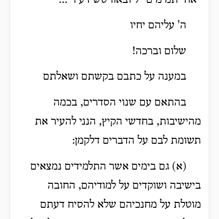
"אחי תמימים" ליובאוויטש דעיר ...
ה' עליהם יחיו
שלום וברכה!
במענה על כתבם בקשתם ושאלתם
בהתאם עם שנוי הסדרים, בכמה
מהישיבות, בחדשי הקיץ, הנני להעיר את
תשומת לבם על הדברים דלקמן:
(א) גם בימים אשר התלמידים נמצאים
בישיבה ושוקדים על למודיהם, החובה
מוטלת על מחנכיהם שלא להסיח דעתם