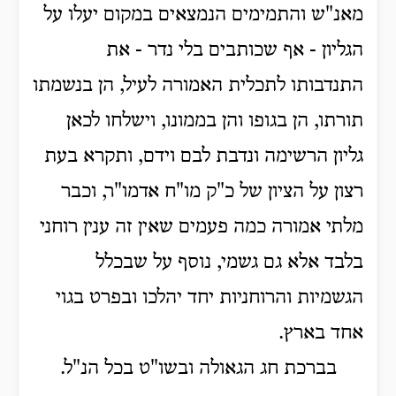
מאנ"ש והתמימים הנמצאים במקום יעלו על
הגליון - אף שכותבים בלי נדר - את
התנדבותו לתכלית האמורה לעיל, הן בנשמתו
תורתו, הן בגופו והן בממונו, וישלחו לכאן
גליון הרשימה ונדבת לבם וידם, ותקרא בעת
רצון על הציון של כ"ק מו"ח אדמו"ר, וכבר
מלתי אמורה כמה פעמים שאין זה ענין רוחני
בלבד אלא גם גשמי, נוסף על שבכלל
הגשמיות והרוחניות יחד יהלכו ובפרט בגוי
אחד בארץ.
בברכת חג הגאולה ובשו"ט בכל הנ"ל.