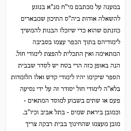
במענה על מכתבם מי"ח מנ"א בנוגע
להשאלה אודות ביה"ס התיכון שמבארים
כוונתם שהוא כדי שיוכלו הבנות להמשיך
לימודיהם בתוך הכפר עצמו בסביבה
המתאימה ואין התכלית להפצת לימודי חול.
הנה באופן כזה הרי בטח יש לסדר שבבית
הספר שיקימו יהיו לימודי קדש ואלו הלומדות
בלא"ה לימודי חול יסודר זה על ידי נסיעה
פעם או שתים בשבוע למוסד המתאים -
וכמובן ביראת שמים - בתל אביב וכיו"ב.
מובן מעצמו שהחינוך בבית רבקה צריך