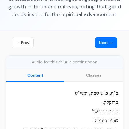
growth in Torah and mitzvos, noting that good
deeds inspire further spiritual advancement.
← Prev
Next →
Audio for this shiur is coming soon
Content
Classes
ב"ה, כ"ט טבת, תשי"ט
ברוקלין.
מר מרדכי שי'
שלום וברכה!