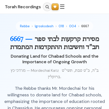
☰
Torah Recordings
Rebbe
Igroskodesh
018
004
6667
מסירת קרקעות לבתי ספר
6667 —
חב"ד וחשיבות ההתקדמות המתמדת
Donating Land for Chabad Schools and the
Importance of Ongoing Growth
מרדכי כץ — Mordechai Katz
ב"ה, כ"ט טבת, תשי"ט
ברוקלין.
The Rebbe thanks Mr. Mordechai for his
willingness to donate land for Chabad schools,
emphasizing the importance of education rooted
in Chassidus. He encourages ongoing personal