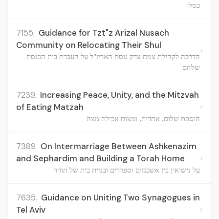
כסלו
7155.
Guidance for Tzt"z Arizal Nusach
Community on Relocating Their Shul
›
הדרכה לקהילת צמח צדק נוסח האריז"ל על העברת בית הכנסת
שלהם
7239.
Increasing Peace, Unity, and the Mitzvah
›
of Eating Matzah
הוספת שלום, אחדות, ומצות אכילת מצה
7389.
On Intermarriage Between Ashkenazim
›
and Sephardim and Building a Torah Home
על נישואין בין אשכנזים וספרדים ובניית בית של תורה
7635.
Guidance on Uniting Two Synagogues in
›
Tel Aviv