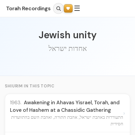
☰
Torah Recordings
Jewish unity
אחדות ישראל
SHIURIM IN THIS TOPIC
1963.
Awakening in Ahavas Yisrael, Torah, and
Love of Hashem at a Chassidic Gathering
›
התעוררות באהבת ישראל, אהבת התורה, ואהבת השם בהתוועדות
חסידית