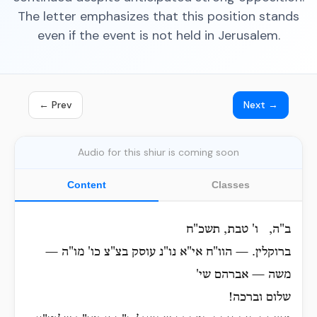
The letter emphasizes that this position stands
even if the event is not held in Jerusalem.
← Prev
Next →
Audio for this shiur is coming soon
Content
Classes
ב"ה, ו' טבת, תשכ"ח
ברוקלין. — הוו"ח אי"א נו"נ עוסק בצ"צ כו' מו"ה —
משה — אברהם שי'
שלום וברכה!