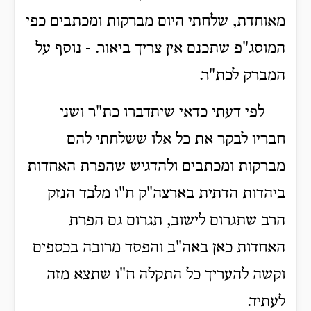
מאוחדת, שלחתי היום מברקות ומכתבים כפי
המוסג"פ שתכנם אין צריך ביאור. - נוסף על
המברק לכת"ר.
לפי דעתי כדאי שיתדברו כת"ר ושני
חבריו לבקר את כל אלו ששלחתי להם
מברקות ומכתבים ולהדגיש שהפרת האחדות
ביהדות הדתית בארצה"ק ח"ו מלבד הנזק
הרב שתגרום לישוב, תגרום גם הפרת
האחדות כאן באה"ב והפסד מרובה בכספים
וקשה להעריך כל התקלה ח"ו שתצא מזה
לעתיד.