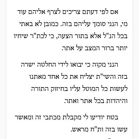
אם לפי דעתם צריכים לצרף אליהם עוד
מי, הנני סומך עליהם בזה. כמובן לא באתי
בכל הנ"ל אלא בתור הצעה, כי לכת"ר שיחיו
יותר ברור המצב על אתר.
הנני מקוה כי יבואו לידי החלטה ישרה
בזה והשי"ת יצליח את כל אחד מאתנו
לעשות כל המוטל עליו בחיזוק התורה
והיהדות בכל אתר ואתר.
בטח יודיעו לי מקבלת מכתבי זה ומאשר
עשו בזה ות"ח מראש.