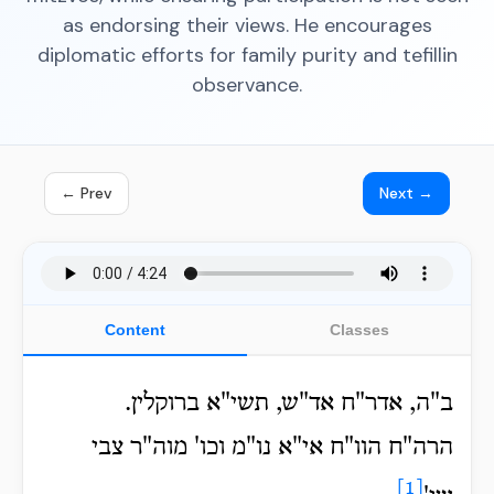
as endorsing their views. He encourages
diplomatic efforts for family purity and tefillin
observance.
← Prev
Next →
Content
Classes
ב"ה, אדר"ח אד"ש, תשי"א ברוקלין.
הרה"ח הוו"ח אי"א נו"מ וכו' מוה"ר צבי
[1]