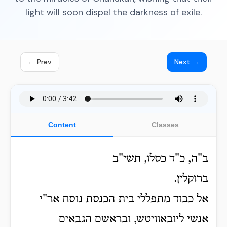
light will soon dispel the darkness of exile.
← Prev
Next →
Content
Classes
ב"ה, כ"ד כסלו, תשי"ב
ברוקלין.
אל כבוד מתפללי בית הכנסת נוסח אר"י
אנשי ליובאוויטש, ובראשם הגבאים