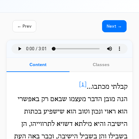
← Prev
Next →
Content
Classes
[1]
קבלתי מכתבו...
הנה מובן הדבר מעצמו שבאם רק באפשרי
הוא ראוי ונכון וטוב הוא שישפיע בכתות
הישיבה והיא מילתא דשויא לתרווייהו, הן
בשבילו והן בשביל הישיבה, וכבר באה העת