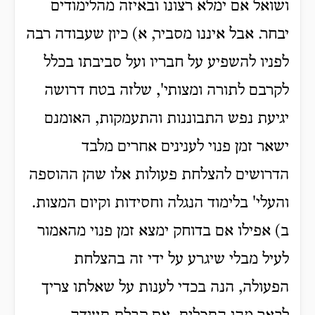
ושואל אם ימלא רצונו ובאיזה מהלימודים
יבחר. אבל איננו מסביר, א) כיון שעבודה רבה
לפניו להשפיע על חבריו ועל סביבתו בכלל
לקרבם לתורה ומצותי', שלזה בטח דרושה
יגיעת נפש התבוננות והתעמקות, האומנם
ישאר זמן פנוי לענינים אחרים מלבד
הדרושים להצלחת פעולות אלו שהן ההוספה
והעלי' בלימוד הנגלה וחסידות וקיום המצות.
ב) אפילו אם בדוחק ימצא זמן פנוי מהאמור
לעיל מבלי שיגרע על ידי זה בהצלחת
הפעולה, הנה בכדי לענות על שאלתו צריך