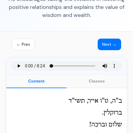
positive relationships and explains the value of
wisdom and wealth.
← Prev
Next →
Content
Classes
ב"ה, ט"ו אייר, תשי"ד
ברוקלין.
שלום וברכה!