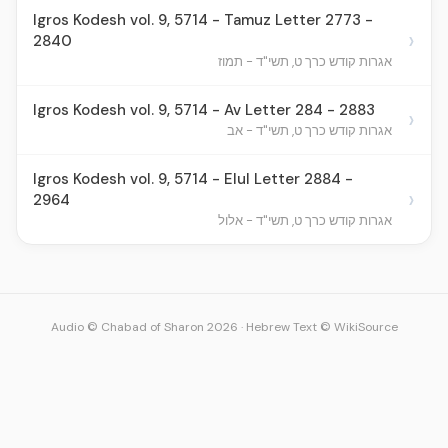
Igros Kodesh vol. 9, 5714 - Tamuz Letter 2773 -
›
2840
אגרות קודש כרך ט, תשי"ד - תמוז
Igros Kodesh vol. 9, 5714 - Av Letter 284 - 2883
›
אגרות קודש כרך ט, תשי"ד - אב
Igros Kodesh vol. 9, 5714 - Elul Letter 2884 -
›
2964
אגרות קודש כרך ט, תשי"ד - אלול
Audio © Chabad of Sharon 2026
·
Hebrew Text © WikiSource