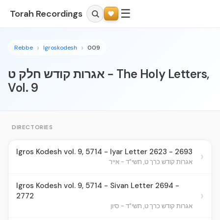
☰
Torah Recordings
Rebbe
Igroskodesh
009
אגרות קודש חלק ט - The Holy Letters,
Vol. 9
DIRECTORIES
Igros Kodesh vol. 9, 5714 - Iyar Letter 2623 - 2693
›
אגרות קודש כרך ט, תשי"ד - אייר
Igros Kodesh vol. 9, 5714 - Sivan Letter 2694 -
›
2772
אגרות קודש כרך ט, תשי"ד - סיון