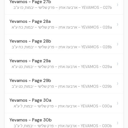
Yevamos - Page 27b
›
YEVAMOS - 027b – ארבעה אחין – פרק שלישי – יבמות, כז ע”ב
Yevamos - Page 28a
›
YEVAMOS - 028a – ארבעה אחין – פרק שלישי – יבמות, כח ע”א
Yevamos - Page 28b
›
YEVAMOS - 028b – ארבעה אחין – פרק שלישי – יבמות, כח ע”ב
Yevamos - Page 29a
›
YEVAMOS - 029a – ארבעה אחין – פרק שלישי – יבמות, כט ע”א
Yevamos - Page 29b
›
YEVAMOS - 029b – ארבעה אחין – פרק שלישי – יבמות, כט ע”ב
Yevamos - Page 30a
›
YEVAMOS - 030a – ארבעה אחין – פרק שלישי – יבמות, ל ע”א
Yevamos - Page 30b
›
YEVAMOS - 030b – ארבעה אחין – פרק שלישי – יבמות, ל ע”ב