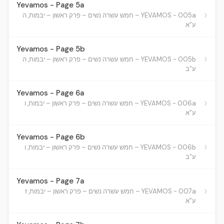
Yevamos - Page 5a
›
YEVAMOS - 005a – חמש עשרה נשים – פרק ראשון – יבמות, ה
ע”א
Yevamos - Page 5b
›
YEVAMOS - 005b – חמש עשרה נשים – פרק ראשון – יבמות, ה
ע”ב
Yevamos - Page 6a
›
YEVAMOS - 006a – חמש עשרה נשים – פרק ראשון – יבמות, ו
ע”א
Yevamos - Page 6b
›
YEVAMOS - 006b – חמש עשרה נשים – פרק ראשון – יבמות, ו
ע”ב
Yevamos - Page 7a
›
YEVAMOS - 007a – חמש עשרה נשים – פרק ראשון – יבמות, ז
ע”א