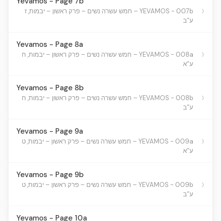
Yevamos - Page 7b
›
YEVAMOS - 007b – חמש עשרה נשים – פרק ראשון – יבמות, ז
ע”ב
Yevamos - Page 8a
›
YEVAMOS - 008a – חמש עשרה נשים – פרק ראשון – יבמות, ח
ע”א
Yevamos - Page 8b
›
YEVAMOS - 008b – חמש עשרה נשים – פרק ראשון – יבמות, ח
ע”ב
Yevamos - Page 9a
›
YEVAMOS - 009a – חמש עשרה נשים – פרק ראשון – יבמות, ט
ע”א
Yevamos - Page 9b
›
YEVAMOS - 009b – חמש עשרה נשים – פרק ראשון – יבמות, ט
ע”ב
Yevamos - Page 10a