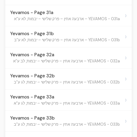
Yevamos - Page 31a
›
YEVAMOS - 031a – ארבעה אחין – פרק שלישי – יבמות, לא ע”א
Yevamos - Page 31b
›
YEVAMOS - 031b – ארבעה אחין – פרק שלישי – יבמות, לא ע”ב
Yevamos - Page 32a
›
YEVAMOS - 032a – ארבעה אחין – פרק שלישי – יבמות, לב ע”א
Yevamos - Page 32b
›
YEVAMOS - 032b – ארבעה אחין – פרק שלישי – יבמות, לג ע”ב
Yevamos - Page 33a
›
YEVAMOS - 033a – ארבעה אחין – פרק שלישי – יבמות, לג ע”א
Yevamos - Page 33b
›
YEVAMOS - 033b – ארבעה אחין – פרק שלישי – יבמות, לג ע”ב