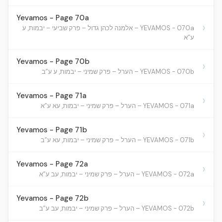
Yevamos - Page 70a
›
YEVAMOS - 070a – אלמנה לכהן גדול – פרק שביעי – יבמות, ע
ע”א
Yevamos - Page 70b
›
YEVAMOS - 070b – הערל – פרק שמיני – יבמות, ע ע”ב
Yevamos - Page 71a
›
YEVAMOS - 071a – הערל – פרק שמיני – יבמות, עא ע”א
Yevamos - Page 71b
›
YEVAMOS - 071b – הערל – פרק שמיני – יבמות, עא ע”ב
Yevamos - Page 72a
›
YEVAMOS - 072a – הערל – פרק שמיני – יבמות, עב ע”א
Yevamos - Page 72b
›
YEVAMOS - 072b – הערל – פרק שמיני – יבמות, עב ע”ב