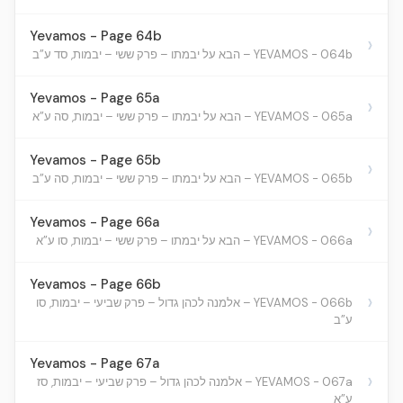
Yevamos - Page 64b
›
YEVAMOS - 064b – הבא על יבמתו – פרק ששי – יבמות, סד ע”ב
Yevamos - Page 65a
›
YEVAMOS - 065a – הבא על יבמתו – פרק ששי – יבמות, סה ע”א
Yevamos - Page 65b
›
YEVAMOS - 065b – הבא על יבמתו – פרק ששי – יבמות, סה ע”ב
Yevamos - Page 66a
›
YEVAMOS - 066a – הבא על יבמתו – פרק ששי – יבמות, סו ע”א
Yevamos - Page 66b
›
YEVAMOS - 066b – אלמנה לכהן גדול – פרק שביעי – יבמות, סו
ע”ב
Yevamos - Page 67a
›
YEVAMOS - 067a – אלמנה לכהן גדול – פרק שביעי – יבמות, סז
ע”א