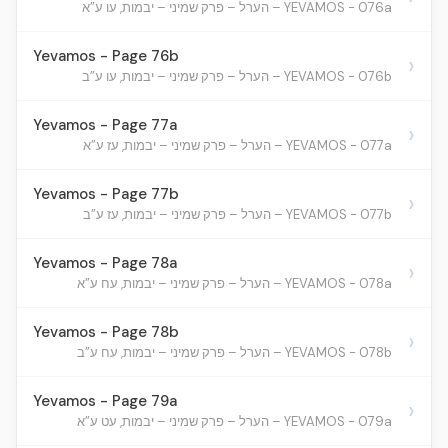
YEVAMOS - 076a – הערל – פרק שמיני – יבמות, עו ע”א
Yevamos - Page 76b
›
YEVAMOS - 076b – הערל – פרק שמיני – יבמות, עו ע”ב
Yevamos - Page 77a
›
YEVAMOS - 077a – הערל – פרק שמיני – יבמות, עז ע”א
Yevamos - Page 77b
›
YEVAMOS - 077b – הערל – פרק שמיני – יבמות, עז ע”ב
Yevamos - Page 78a
›
YEVAMOS - 078a – הערל – פרק שמיני – יבמות, עח ע”א
Yevamos - Page 78b
›
YEVAMOS - 078b – הערל – פרק שמיני – יבמות, עח ע”ב
Yevamos - Page 79a
›
YEVAMOS - 079a – הערל – פרק שמיני – יבמות, עט ע”א