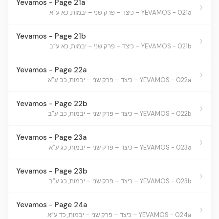
Yevamos - Page 21a
›
YEVAMOS - 021a – כיצד – פרק שני – יבמות, כא ע”א
Yevamos - Page 21b
›
YEVAMOS - 021b – כיצד – פרק שני – יבמות, כא ע”ב
Yevamos - Page 22a
›
YEVAMOS - 022a – כיצד – פרק שני – יבמות, כב ע”א
Yevamos - Page 22b
›
YEVAMOS - 022b – כיצד – פרק שני – יבמות, כב ע”ב
Yevamos - Page 23a
›
YEVAMOS - 023a – כיצד – פרק שני – יבמות, כג ע”א
Yevamos - Page 23b
›
YEVAMOS - 023b – כיצד – פרק שני – יבמות, כג ע”ב
Yevamos - Page 24a
›
YEVAMOS - 024a – כיצד – פרק שני – יבמות, כד ע”א