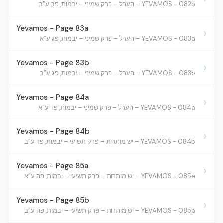
YEVAMOS - 082b – הערל – פרק שמיני – יבמות, פב ע”ב
Yevamos - Page 83a
›
YEVAMOS - 083a – הערל – פרק שמיני – יבמות, פג ע”א
Yevamos - Page 83b
›
YEVAMOS - 083b – הערל – פרק שמיני – יבמות, פג ע”ב
Yevamos - Page 84a
›
YEVAMOS - 084a – הערל – פרק שמיני – יבמות, פד ע”א
Yevamos - Page 84b
›
YEVAMOS - 084b – יש מותרות – פרק תשיעי – יבמות, פד ע”ב
Yevamos - Page 85a
›
YEVAMOS - 085a – יש מותרות – פרק תשיעי – יבמות, פה ע”א
Yevamos - Page 85b
›
YEVAMOS - 085b – יש מותרות – פרק תשיעי – יבמות, פה ע”ב