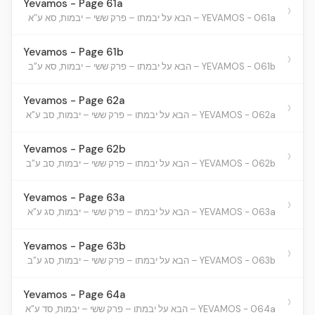
Yevamos - Page 61a
›
YEVAMOS - 061a – הבא על יבמתו – פרק ששי – יבמות, סא ע”א
Yevamos - Page 61b
›
YEVAMOS - 061b – הבא על יבמתו – פרק ששי – יבמות, סא ע”ב
Yevamos - Page 62a
›
YEVAMOS - 062a – הבא על יבמתו – פרק ששי – יבמות, סב ע”א
Yevamos - Page 62b
›
YEVAMOS - 062b – הבא על יבמתו – פרק ששי – יבמות, סב ע”ב
Yevamos - Page 63a
›
YEVAMOS - 063a – הבא על יבמתו – פרק ששי – יבמות, סג ע”א
Yevamos - Page 63b
›
YEVAMOS - 063b – הבא על יבמתו – פרק ששי – יבמות, סג ע”ב
Yevamos - Page 64a
›
YEVAMOS - 064a – הבא על יבמתו – פרק ששי – יבמות, סד ע”א