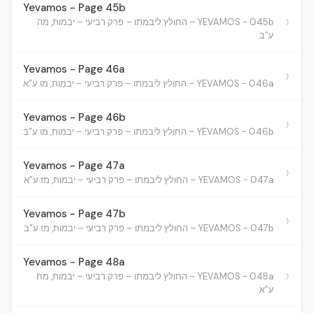
Yevamos - Page 45b
›
YEVAMOS - 045b – החולץ ליבמתו – פרק רביעי – יבמות, מה
ע”ב
Yevamos - Page 46a
›
YEVAMOS - 046a – החולץ ליבמתו – פרק רביעי – יבמות, מו ע”א
Yevamos - Page 46b
›
YEVAMOS - 046b – החולץ ליבמתו – פרק רביעי – יבמות, מו ע”ב
Yevamos - Page 47a
›
YEVAMOS - 047a – החולץ ליבמתו – פרק רביעי – יבמות, מז ע”א
Yevamos - Page 47b
›
YEVAMOS - 047b – החולץ ליבמתו – פרק רביעי – יבמות, מז ע”ב
Yevamos - Page 48a
›
YEVAMOS - 048a – החולץ ליבמתו – פרק רביעי – יבמות, מח
ע”א