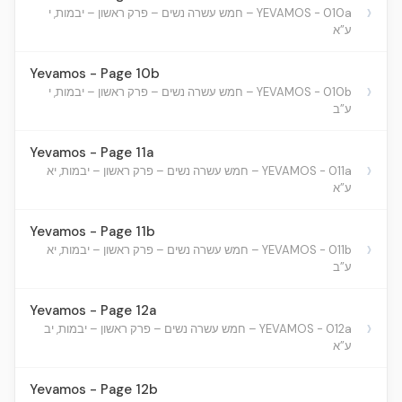
›
YEVAMOS - 010a – חמש עשרה נשים – פרק ראשון – יבמות, י
ע”א
Yevamos - Page 10b
›
YEVAMOS - 010b – חמש עשרה נשים – פרק ראשון – יבמות, י
ע”ב
Yevamos - Page 11a
›
YEVAMOS - 011a – חמש עשרה נשים – פרק ראשון – יבמות, יא
ע”א
Yevamos - Page 11b
›
YEVAMOS - 011b – חמש עשרה נשים – פרק ראשון – יבמות, יא
ע”ב
Yevamos - Page 12a
›
YEVAMOS - 012a – חמש עשרה נשים – פרק ראשון – יבמות, יב
ע”א
Yevamos - Page 12b