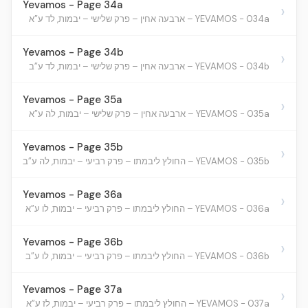
Yevamos - Page 34a
›
YEVAMOS - 034a – ארבעה אחין – פרק שלישי – יבמות, לד ע”א
Yevamos - Page 34b
›
YEVAMOS - 034b – ארבעה אחין – פרק שלישי – יבמות, לד ע”ב
Yevamos - Page 35a
›
YEVAMOS - 035a – ארבעה אחין – פרק שלישי – יבמות, לה ע”א
Yevamos - Page 35b
›
YEVAMOS - 035b – החולץ ליבמתו – פרק רביעי – יבמות, לה ע”ב
Yevamos - Page 36a
›
YEVAMOS - 036a – החולץ ליבמתו – פרק רביעי – יבמות, לו ע”א
Yevamos - Page 36b
›
YEVAMOS - 036b – החולץ ליבמתו – פרק רביעי – יבמות, לו ע”ב
Yevamos - Page 37a
›
YEVAMOS - 037a – החולץ ליבמתו – פרק רביעי – יבמות, לז ע”א