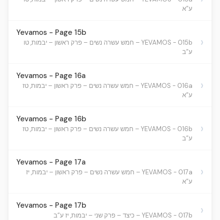
ע”א
Yevamos - Page 15b
›
YEVAMOS - 015b – חמש עשרה נשים – פרק ראשון – יבמות, טו
ע”ב
Yevamos - Page 16a
›
YEVAMOS - 016a – חמש עשרה נשים – פרק ראשון – יבמות, טז
ע”א
Yevamos - Page 16b
›
YEVAMOS - 016b – חמש עשרה נשים – פרק ראשון – יבמות, טז
ע”ב
Yevamos - Page 17a
›
YEVAMOS - 017a – חמש עשרה נשים – פרק ראשון – יבמות, יז
ע”א
Yevamos - Page 17b
›
YEVAMOS - 017b – כיצד – פרק שני – יבמות, יז ע”ב