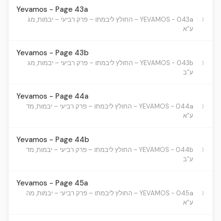
Yevamos - Page 43a
›
YEVAMOS - 043a – החולץ ליבמתו – פרק רביעי – יבמות, מג
ע”א
Yevamos - Page 43b
›
YEVAMOS - 043b – החולץ ליבמתו – פרק רביעי – יבמות, מג
ע”ב
Yevamos - Page 44a
›
YEVAMOS - 044a – החולץ ליבמתו – פרק רביעי – יבמות, מד
ע”א
Yevamos - Page 44b
›
YEVAMOS - 044b – החולץ ליבמתו – פרק רביעי – יבמות, מד
ע”ב
Yevamos - Page 45a
›
YEVAMOS - 045a – החולץ ליבמתו – פרק רביעי – יבמות, מה
ע”א