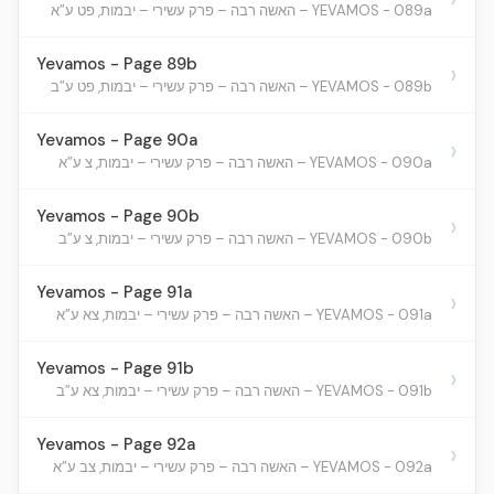
YEVAMOS - 089a – האשה רבה – פרק עשירי – יבמות, פט ע”א
Yevamos - Page 89b
›
YEVAMOS - 089b – האשה רבה – פרק עשירי – יבמות, פט ע”ב
Yevamos - Page 90a
›
YEVAMOS - 090a – האשה רבה – פרק עשירי – יבמות, צ ע”א
Yevamos - Page 90b
›
YEVAMOS - 090b – האשה רבה – פרק עשירי – יבמות, צ ע”ב
Yevamos - Page 91a
›
YEVAMOS - 091a – האשה רבה – פרק עשירי – יבמות, צא ע”א
Yevamos - Page 91b
›
YEVAMOS - 091b – האשה רבה – פרק עשירי – יבמות, צא ע”ב
Yevamos - Page 92a
›
YEVAMOS - 092a – האשה רבה – פרק עשירי – יבמות, צב ע”א