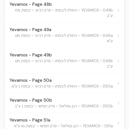
Yevamos - Page 48b
›
YEVAMOS - 048b – החולץ ליבמתו – פרק רביעי – יבמות, מח
ע”ב
Yevamos - Page 49a
›
YEVAMOS - 049a – החולץ ליבמתו – פרק רביעי – יבמות, מט
ע”א
Yevamos - Page 49b
›
YEVAMOS - 049b – החולץ ליבמתו – פרק רביעי – יבמות, מט
ע”ב
Yevamos - Page 50a
›
YEVAMOS - 050a – החולץ ליבמתו – פרק רביעי – יבמות, נ ע”א
Yevamos - Page 50b
›
YEVAMOS - 050b – רבן גמליאל – פרק חמישי – יבמות, נ ע”ב
Yevamos - Page 51a
›
YEVAMOS - 051a – רבן גמליאל – פרק חמישי – יבמות, נא ע”א