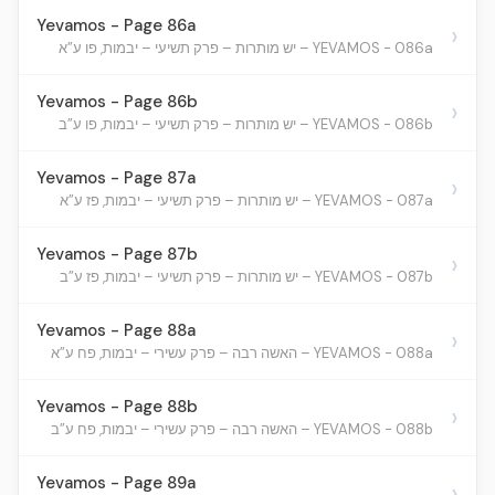
Yevamos - Page 86a
›
YEVAMOS - 086a – יש מותרות – פרק תשיעי – יבמות, פו ע”א
Yevamos - Page 86b
›
YEVAMOS - 086b – יש מותרות – פרק תשיעי – יבמות, פו ע”ב
Yevamos - Page 87a
›
YEVAMOS - 087a – יש מותרות – פרק תשיעי – יבמות, פז ע”א
Yevamos - Page 87b
›
YEVAMOS - 087b – יש מותרות – פרק תשיעי – יבמות, פז ע”ב
Yevamos - Page 88a
›
YEVAMOS - 088a – האשה רבה – פרק עשירי – יבמות, פח ע”א
Yevamos - Page 88b
›
YEVAMOS - 088b – האשה רבה – פרק עשירי – יבמות, פח ע”ב
Yevamos - Page 89a
›