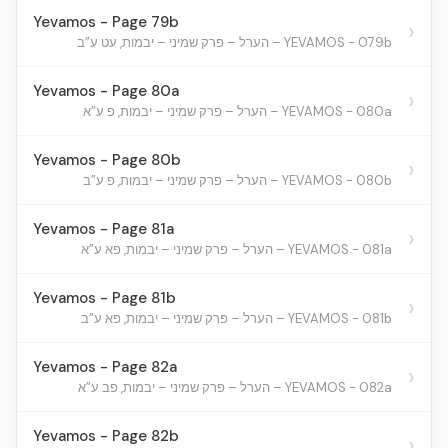
Yevamos - Page 79b
›
YEVAMOS - 079b – הערל – פרק שמיני – יבמות, עט ע”ב
Yevamos - Page 80a
›
YEVAMOS - 080a – הערל – פרק שמיני – יבמות, פ ע”א
Yevamos - Page 80b
›
YEVAMOS - 080b – הערל – פרק שמיני – יבמות, פ ע”ב
Yevamos - Page 81a
›
YEVAMOS - 081a – הערל – פרק שמיני – יבמות, פא ע”א
Yevamos - Page 81b
›
YEVAMOS - 081b – הערל – פרק שמיני – יבמות, פא ע”ב
Yevamos - Page 82a
›
YEVAMOS - 082a – הערל – פרק שמיני – יבמות, פב ע”א
Yevamos - Page 82b
›