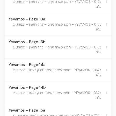
›
YEVAMOS - 012b – חמש עשרה נשים – פרק ראשון – יבמות, יב
ע”ב
Yevamos - Page 13a
›
YEVAMOS - 013a – חמש עשרה נשים – פרק ראשון – יבמות, יג
ע”א
Yevamos - Page 13b
›
YEVAMOS - 013b – חמש עשרה נשים – פרק ראשון – יבמות, יג
ע”ב
Yevamos - Page 14a
›
YEVAMOS - 014a – חמש עשרה נשים – פרק ראשון – יבמות, יד
ע”א
Yevamos - Page 14b
›
YEVAMOS - 014b – חמש עשרה נשים – פרק ראשון – יבמות, יד
ע”ב
Yevamos - Page 15a
›
YEVAMOS - 015a – חמש עשרה נשים – פרק ראשון – יבמות, טו