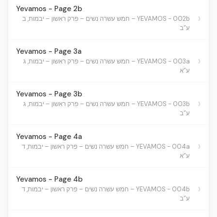
Yevamos - Page 2b
›
YEVAMOS - 002b – חמש עשרה נשים – פרק ראשון – יבמות, ב
ע”ב
Yevamos - Page 3a
›
YEVAMOS - 003a – חמש עשרה נשים – פרק ראשון – יבמות, ג
ע”א
Yevamos - Page 3b
›
YEVAMOS - 003b – חמש עשרה נשים – פרק ראשון – יבמות, ג
ע”ב
Yevamos - Page 4a
›
YEVAMOS - 004a – חמש עשרה נשים – פרק ראשון – יבמות, ד
ע”א
Yevamos - Page 4b
›
YEVAMOS - 004b – חמש עשרה נשים – פרק ראשון – יבמות, ד
ע”ב