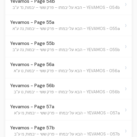
Yevamos - Page 54b
›
YEVAMOS - 054b – הבא על יבמתו – פרק ששי – יבמות, נד ע”ב
Yevamos - Page 55a
›
YEVAMOS - 055a – הבא על יבמתו – פרק ששי – יבמות, נה ע”א
Yevamos - Page 55b
›
YEVAMOS - 055b – הבא על יבמתו – פרק ששי – יבמות, נה ע”ב
Yevamos - Page 56a
›
YEVAMOS - 056a – הבא על יבמתו – פרק ששי – יבמות, נו ע”א
Yevamos - Page 56b
›
YEVAMOS - 056b – הבא על יבמתו – פרק ששי – יבמות, נו ע”ב
Yevamos - Page 57a
›
YEVAMOS - 057a – הבא על יבמתו – פרק ששי – יבמות, נז ע”א
Yevamos - Page 57b
›
YEVAMOS - 057b – הבא על יבמתו – פרק ששי – יבמות, נז ע”ב