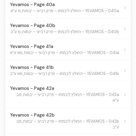
Yevamos - Page 40a
›
YEVAMOS - 040a – החולץ ליבמתו – פרק רביעי – יבמות, מ ע”א
Yevamos - Page 40b
›
YEVAMOS - 040b – החולץ ליבמתו – פרק רביעי – יבמות, מ ע”ב
Yevamos - Page 41a
›
YEVAMOS - 041a – החולץ ליבמתו – פרק רביעי – יבמות, מא ע”א
Yevamos - Page 41b
›
YEVAMOS - 041b – החולץ ליבמתו – פרק רביעי – יבמות, מא ע”ב
Yevamos - Page 42a
›
YEVAMOS - 042a – החולץ ליבמתו – פרק רביעי – יבמות, מב
ע”א
Yevamos - Page 42b
›
YEVAMOS - 042b – החולץ ליבמתו – פרק רביעי – יבמות, מב
ע”ב