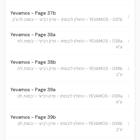
Yevamos - Page 37b
›
YEVAMOS - 037b – החולץ ליבמתו – פרק רביעי – יבמות, לז ע”ב
Yevamos - Page 38a
›
YEVAMOS - 038a – החולץ ליבמתו – פרק רביעי – יבמות, לח
ע”א
Yevamos - Page 38b
›
YEVAMOS - 038b – החולץ ליבמתו – פרק רביעי – יבמות, לח
ע”ב
Yevamos - Page 39a
›
YEVAMOS - 039a – החולץ ליבמתו – פרק רביעי – יבמות, לט
ע”א
Yevamos - Page 39b
›
YEVAMOS - 039b – החולץ ליבמתו – פרק רביעי – יבמות, לט
ע”ב