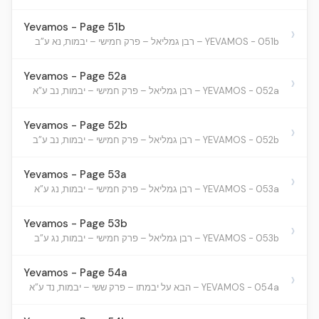
Yevamos - Page 51b
›
YEVAMOS - 051b – רבן גמליאל – פרק חמישי – יבמות, נא ע”ב
Yevamos - Page 52a
›
YEVAMOS - 052a – רבן גמליאל – פרק חמישי – יבמות, נב ע”א
Yevamos - Page 52b
›
YEVAMOS - 052b – רבן גמליאל – פרק חמישי – יבמות, נב ע”ב
Yevamos - Page 53a
›
YEVAMOS - 053a – רבן גמליאל – פרק חמישי – יבמות, נג ע”א
Yevamos - Page 53b
›
YEVAMOS - 053b – רבן גמליאל – פרק חמישי – יבמות, נג ע”ב
Yevamos - Page 54a
›
YEVAMOS - 054a – הבא על יבמתו – פרק ששי – יבמות, נד ע”א