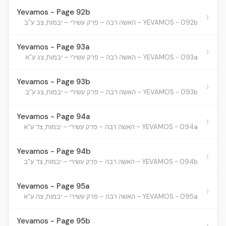
Yevamos - Page 92b
›
YEVAMOS - 092b – האשה רבה – פרק עשירי – יבמות, צב ע”ב
Yevamos - Page 93a
›
YEVAMOS - 093a – האשה רבה – פרק עשירי – יבמות, צג ע”א
Yevamos - Page 93b
›
YEVAMOS - 093b – האשה רבה – פרק עשירי – יבמות, צג ע”ב
Yevamos - Page 94a
›
YEVAMOS - 094a – האשה רבה – פרק עשירי – יבמות, צד ע”א
Yevamos - Page 94b
›
YEVAMOS - 094b – האשה רבה – פרק עשירי – יבמות, צד ע”ב
Yevamos - Page 95a
›
YEVAMOS - 095a – האשה רבה – פרק עשירי – יבמות, צה ע”א
Yevamos - Page 95b
›