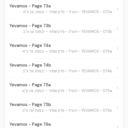
Yevamos - Page 73a
›
YEVAMOS - 073a – הערל – פרק שמיני – יבמות, עג ע”א
Yevamos - Page 73b
›
YEVAMOS - 073b – הערל – פרק שמיני – יבמות, עג ע”ב
Yevamos - Page 74a
›
YEVAMOS - 074a – הערל – פרק שמיני – יבמות, עד ע”א
Yevamos - Page 74b
›
YEVAMOS - 074b – הערל – פרק שמיני – יבמות, עד ע”ב
Yevamos - Page 75a
›
YEVAMOS - 075a – הערל – פרק שמיני – יבמות, עה ע”א
Yevamos - Page 75b
›
YEVAMOS - 075b – הערל – פרק שמיני – יבמות, עה ע”ב
Yevamos - Page 76a
›