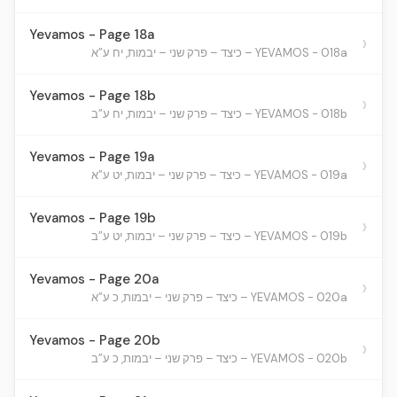
Yevamos - Page 18a
›
YEVAMOS - 018a – כיצד – פרק שני – יבמות, יח ע”א
Yevamos - Page 18b
›
YEVAMOS - 018b – כיצד – פרק שני – יבמות, יח ע”ב
Yevamos - Page 19a
›
YEVAMOS - 019a – כיצד – פרק שני – יבמות, יט ע”א
Yevamos - Page 19b
›
YEVAMOS - 019b – כיצד – פרק שני – יבמות, יט ע”ב
Yevamos - Page 20a
›
YEVAMOS - 020a – כיצד – פרק שני – יבמות, כ ע”א
Yevamos - Page 20b
›
YEVAMOS - 020b – כיצד – פרק שני – יבמות, כ ע”ב