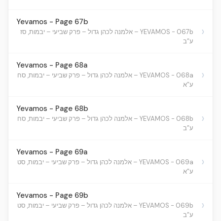
Yevamos - Page 67b
›
YEVAMOS - 067b – אלמנה לכהן גדול – פרק שביעי – יבמות, סז
ע”ב
Yevamos - Page 68a
›
YEVAMOS - 068a – אלמנה לכהן גדול – פרק שביעי – יבמות, סח
ע”א
Yevamos - Page 68b
›
YEVAMOS - 068b – אלמנה לכהן גדול – פרק שביעי – יבמות, סח
ע”ב
Yevamos - Page 69a
›
YEVAMOS - 069a – אלמנה לכהן גדול – פרק שביעי – יבמות, סט
ע”א
Yevamos - Page 69b
›
YEVAMOS - 069b – אלמנה לכהן גדול – פרק שביעי – יבמות, סט
ע”ב