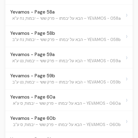
Yevamos - Page 58a
›
YEVAMOS - 058a – הבא על יבמתו – פרק ששי – יבמות, נח ע”א
Yevamos - Page 58b
›
YEVAMOS - 058b – הבא על יבמתו – פרק ששי – יבמות, נח ע”ב
Yevamos - Page 59a
›
YEVAMOS - 059a – הבא על יבמתו – פרק ששי – יבמות, נט ע”א
Yevamos - Page 59b
›
YEVAMOS - 059b – הבא על יבמתו – פרק ששי – יבמות, נט ע”ב
Yevamos - Page 60a
›
YEVAMOS - 060a – הבא על יבמתו – פרק ששי – יבמות, ס ע”א
Yevamos - Page 60b
›
YEVAMOS - 060b – הבא על יבמתו – פרק ששי – יבמות, ס ע”ב