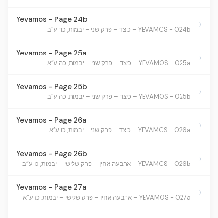
Yevamos - Page 24b
›
YEVAMOS - 024b – כיצד – פרק שני – יבמות, כד ע”ב
Yevamos - Page 25a
›
YEVAMOS - 025a – כיצד – פרק שני – יבמות, כה ע”א
Yevamos - Page 25b
›
YEVAMOS - 025b – כיצד – פרק שני – יבמות, כה ע”ב
Yevamos - Page 26a
›
YEVAMOS - 026a – כיצד – פרק שני – יבמות, כו ע”א
Yevamos - Page 26b
›
YEVAMOS - 026b – ארבעה אחין – פרק שלישי – יבמות, כו ע”ב
Yevamos - Page 27a
›
YEVAMOS - 027a – ארבעה אחין – פרק שלישי – יבמות, כז ע”א