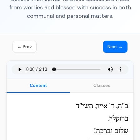
from worries and blessed with success in both
communal and personal matters.
← Prev
Next →
Content
Classes
ב"ה, ד' אייר, תשי"ד
ברוקלין.
שלום וברכה!