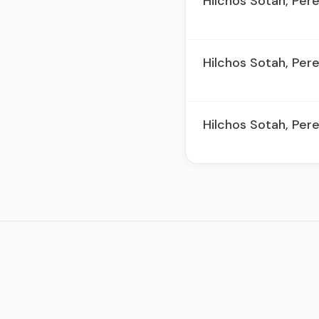
Hilchos Sotah, Per
Hilchos Sotah, Per
Hilchos Sotah, Per