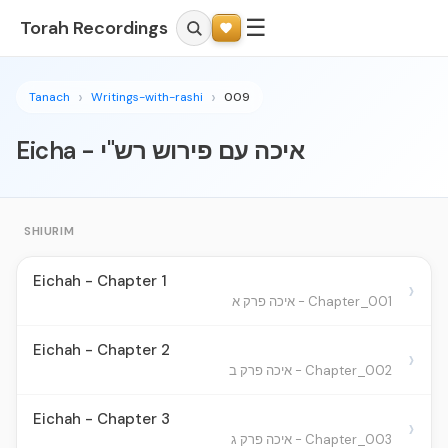
☰
Torah Recordings
Tanach
Writings-with-rashi
009
Eicha - איכה עם פירוש רש"י
SHIURIM
Eichah - Chapter 1
›
Chapter_001 - איכה פרק א
Eichah - Chapter 2
›
Chapter_002 - איכה פרק ב
Eichah - Chapter 3
›
Chapter_003 - איכה פרק ג