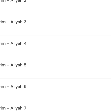
im - Aliyah 2
im - Aliyah 3
im - Aliyah 4
im - Aliyah 5
im - Aliyah 6
im - Aliyah 7