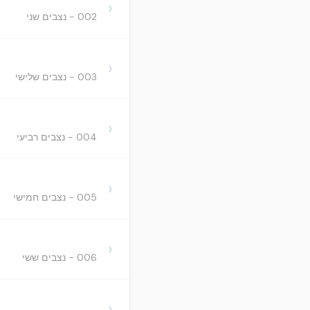
›
002 - נצבים שני
›
003 - נצבים שלישי
›
004 - נצבים רביעי
›
005 - נצבים חמישי
›
006 - נצבים ששי
›