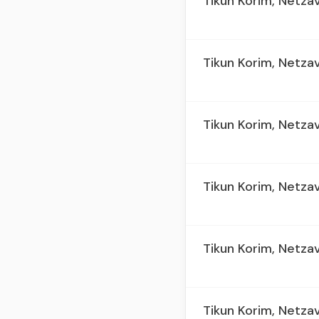
Tikun Korim, Netzav
Tikun Korim, Netzav
Tikun Korim, Netzav
Tikun Korim, Netzav
Tikun Korim, Netzav
Tikun Korim, Netzav