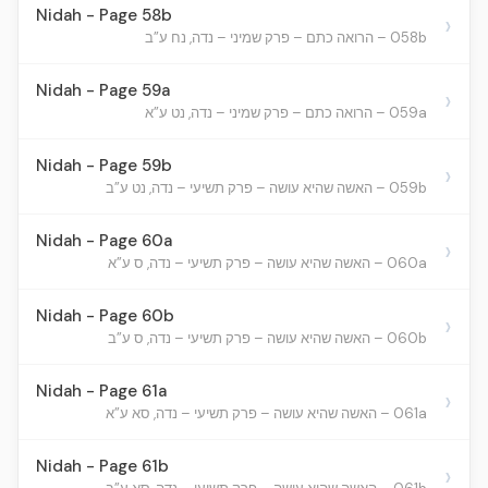
Nidah - Page 58b
›
058b – הרואה כתם – פרק שמיני – נדה, נח ע”ב
Nidah - Page 59a
›
059a – הרואה כתם – פרק שמיני – נדה, נט ע”א
Nidah - Page 59b
›
059b – האשה שהיא עושה – פרק תשיעי – נדה, נט ע”ב
Nidah - Page 60a
›
060a – האשה שהיא עושה – פרק תשיעי – נדה, ס ע”א
Nidah - Page 60b
›
060b – האשה שהיא עושה – פרק תשיעי – נדה, ס ע”ב
Nidah - Page 61a
›
061a – האשה שהיא עושה – פרק תשיעי – נדה, סא ע”א
Nidah - Page 61b
›