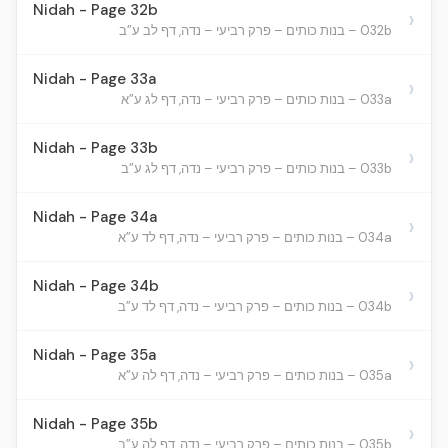
Nidah - Page 32b
›
032b – בנות כותים – פרק רביעי – נדה, דף לב ע”ב
Nidah - Page 33a
›
033a – בנות כותים – פרק רביעי – נדה, דף לג ע”א
Nidah - Page 33b
›
033b – בנות כותים – פרק רביעי – נדה, דף לג ע”ב
Nidah - Page 34a
›
034a – בנות כותים – פרק רביעי – נדה, דף לד ע”א
Nidah - Page 34b
›
034b – בנות כותים – פרק רביעי – נדה, דף לד ע”ב
Nidah - Page 35a
›
035a – בנות כותים – פרק רביעי – נדה, דף לה ע”א
Nidah - Page 35b
›
035b – בנות כותים – פרק רביעי – נדה, דף לה ע”ב