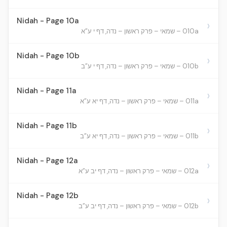
Nidah - Page 10a
›
010a – שמאי – פרק ראשון – נדה, דף י ע”א
Nidah - Page 10b
›
010b – שמאי – פרק ראשון – נדה, דף י ע”ב
Nidah - Page 11a
›
011a – שמאי – פרק ראשון – נדה, דף יא ע”א
Nidah - Page 11b
›
011b – שמאי – פרק ראשון – נדה, דף יא ע”ב
Nidah - Page 12a
›
012a – שמאי – פרק ראשון – נדה, דף יב ע”א
Nidah - Page 12b
›
012b – שמאי – פרק ראשון – נדה, דף יב ע”ב