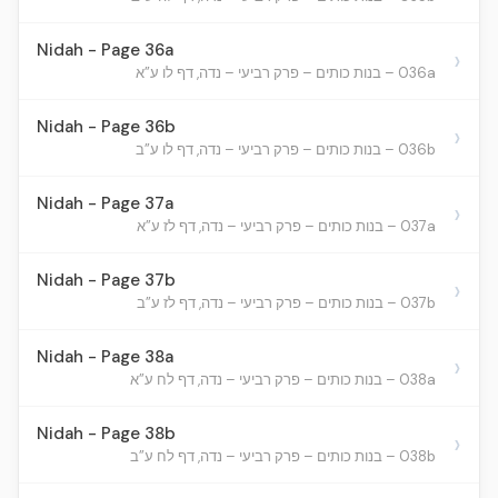
Nidah - Page 36a
›
036a – בנות כותים – פרק רביעי – נדה, דף לו ע”א
Nidah - Page 36b
›
036b – בנות כותים – פרק רביעי – נדה, דף לו ע”ב
Nidah - Page 37a
›
037a – בנות כותים – פרק רביעי – נדה, דף לז ע”א
Nidah - Page 37b
›
037b – בנות כותים – פרק רביעי – נדה, דף לז ע”ב
Nidah - Page 38a
›
038a – בנות כותים – פרק רביעי – נדה, דף לח ע”א
Nidah - Page 38b
›
038b – בנות כותים – פרק רביעי – נדה, דף לח ע”ב