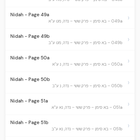
Nidah - Page 49a
›
049a – בא סימן – פרק ששי – נדה, מט ע”א
Nidah - Page 49b
›
049b – בא סימן – פרק ששי – נדה, מט ע”ב
Nidah - Page 50a
›
050a – בא סימן – פרק ששי – נדה, נ ע”א
Nidah - Page 50b
›
050b – בא סימן – פרק ששי – נדה, נ ע”ב
Nidah - Page 51a
›
051a – בא סימן – פרק ששי – נדה, נא ע”א
Nidah - Page 51b
›
051b – בא סימן – פרק ששי – נדה, נא ע”ב