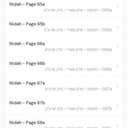
Nidah - Page 65a
›
065a – תינוקת – פרק עשירי – נדה, סה ע”א
Nidah - Page 65b
›
065b – תינוקת – פרק עשירי – נדה, סה ע”ב
Nidah - Page 66a
›
066a – תינוקת – פרק עשירי – נדה, סו ע”א
Nidah - Page 66b
›
066b – תינוקת – פרק עשירי – נדה, סו ע”ב
Nidah - Page 67a
›
067a – תינוקת – פרק עשירי – נדה, סז ע”א
Nidah - Page 67b
›
067b – תינוקת – פרק עשירי – נדה, סז ע”ב
Nidah - Page 68a
›