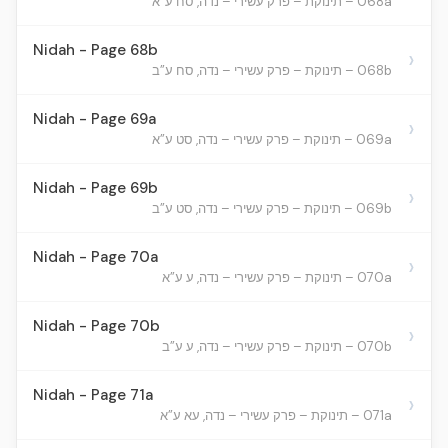
068a – תינוקת – פרק עשירי – נדה, סח ע”א
Nidah - Page 68b
›
068b – תינוקת – פרק עשירי – נדה, סח ע”ב
Nidah - Page 69a
›
069a – תינוקת – פרק עשירי – נדה, סט ע”א
Nidah - Page 69b
›
069b – תינוקת – פרק עשירי – נדה, סט ע”ב
Nidah - Page 70a
›
070a – תינוקת – פרק עשירי – נדה, ע ע”א
Nidah - Page 70b
›
070b – תינוקת – פרק עשירי – נדה, ע ע”ב
Nidah - Page 71a
›
071a – תינוקת – פרק עשירי – נדה, עא ע”א