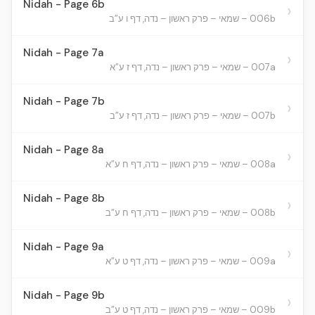
Nidah - Page 6b
›
006b – שמאי – פרק ראשון – נדה, דף ו ע”ב
Nidah - Page 7a
›
007a – שמאי – פרק ראשון – נדה, דף ז ע”א
Nidah - Page 7b
›
007b – שמאי – פרק ראשון – נדה, דף ז ע”ב
Nidah - Page 8a
›
008a – שמאי – פרק ראשון – נדה, דף ח ע”א
Nidah - Page 8b
›
008b – שמאי – פרק ראשון – נדה, דף ח ע”ב
Nidah - Page 9a
›
009a – שמאי – פרק ראשון – נדה, דף ט ע”א
Nidah - Page 9b
›
009b – שמאי – פרק ראשון – נדה, דף ט ע”ב