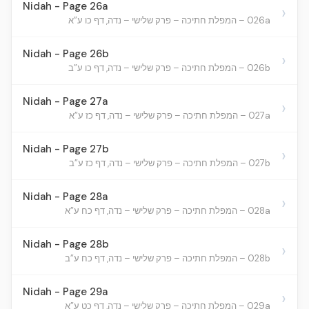
Nidah - Page 26a
›
026a – המפלת חתיכה – פרק שלישי – נדה, דף כו ע”א
Nidah - Page 26b
›
026b – המפלת חתיכה – פרק שלישי – נדה, דף כו ע”ב
Nidah - Page 27a
›
027a – המפלת חתיכה – פרק שלישי – נדה, דף כז ע”א
Nidah - Page 27b
›
027b – המפלת חתיכה – פרק שלישי – נדה, דף כז ע”ב
Nidah - Page 28a
›
028a – המפלת חתיכה – פרק שלישי – נדה, דף כח ע”א
Nidah - Page 28b
›
028b – המפלת חתיכה – פרק שלישי – נדה, דף כח ע”ב
Nidah - Page 29a
›
029a – המפלת חתיכה – פרק שלישי – נדה, דף כט ע”א