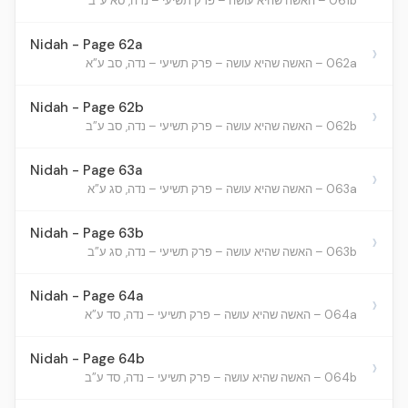
061b – האשה שהיא עושה – פרק תשיעי – נדה, סא ע”ב
Nidah - Page 62a
›
062a – האשה שהיא עושה – פרק תשיעי – נדה, סב ע”א
Nidah - Page 62b
›
062b – האשה שהיא עושה – פרק תשיעי – נדה, סב ע”ב
Nidah - Page 63a
›
063a – האשה שהיא עושה – פרק תשיעי – נדה, סג ע”א
Nidah - Page 63b
›
063b – האשה שהיא עושה – פרק תשיעי – נדה, סג ע”ב
Nidah - Page 64a
›
064a – האשה שהיא עושה – פרק תשיעי – נדה, סד ע”א
Nidah - Page 64b
›
064b – האשה שהיא עושה – פרק תשיעי – נדה, סד ע”ב