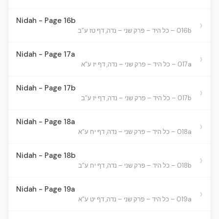
Nidah - Page 16b
›
016b – כל היד – פרק שני – נדה, דף טז ע”ב
Nidah - Page 17a
›
017a – כל היד – פרק שני – נדה, דף יז ע”א
Nidah - Page 17b
›
017b – כל היד – פרק שני – נדה, דף יז ע”ב
Nidah - Page 18a
›
018a – כל היד – פרק שני – נדה, דף יח ע”א
Nidah - Page 18b
›
018b – כל היד – פרק שני – נדה, דף יח ע”ב
Nidah - Page 19a
›
019a – כל היד – פרק שני – נדה, דף יט ע”א