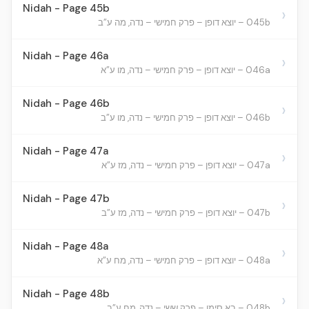
Nidah - Page 45b
›
045b – יוצא דופן – פרק חמישי – נדה, מה ע”ב
Nidah - Page 46a
›
046a – יוצא דופן – פרק חמישי – נדה, מו ע”א
Nidah - Page 46b
›
046b – יוצא דופן – פרק חמישי – נדה, מו ע”ב
Nidah - Page 47a
›
047a – יוצא דופן – פרק חמישי – נדה, מז ע”א
Nidah - Page 47b
›
047b – יוצא דופן – פרק חמישי – נדה, מז ע”ב
Nidah - Page 48a
›
048a – יוצא דופן – פרק חמישי – נדה, מח ע”א
Nidah - Page 48b
›
048b – בא סימן – פרק ששי – נדה, מח ע”ב