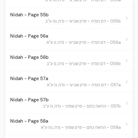
Nidah - Page 55b
›
055b – דם הנדה – פרק שביעי – נדה, נה ע”ב
Nidah - Page 56a
›
056a – דם הנדה – פרק שביעי – נדה, נו ע”א
Nidah - Page 56b
›
056b – דם הנדה – פרק שביעי – נדה, נו ע”ב
Nidah - Page 57a
›
057a – דם הנדה – פרק שביעי – נדה, נז ע”א
Nidah - Page 57b
›
057b – הרואה כתם – פרק שמיני – נדה, נז ע”ב
Nidah - Page 58a
›
058a – הרואה כתם – פרק שמיני – נדה, נח ע”א