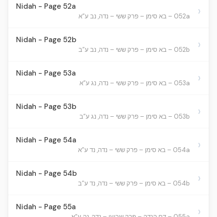
Nidah - Page 52a
›
052a – בא סימן – פרק ששי – נדה, נב ע”א
Nidah - Page 52b
›
052b – בא סימן – פרק ששי – נדה, נב ע”ב
Nidah - Page 53a
›
053a – בא סימן – פרק ששי – נדה, נג ע”א
Nidah - Page 53b
›
053b – בא סימן – פרק ששי – נדה, נג ע”ב
Nidah - Page 54a
›
054a – בא סימן – פרק ששי – נדה, נד ע”א
Nidah - Page 54b
›
054b – בא סימן – פרק ששי – נדה, נד ע”ב
Nidah - Page 55a
›
055a – דם הנדה – פרק שביעי – נדה, נה ע”א