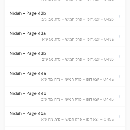
Nidah - Page 42b
›
042b – יוצא דופן – פרק חמישי – נדה, מב ע”ב
Nidah - Page 43a
›
043a – יוצא דופן – פרק חמישי – נדה, מג ע”א
Nidah - Page 43b
›
043b – יוצא דופן – פרק חמישי – נדה, מג ע”ב
Nidah - Page 44a
›
044a – יוצא דופן – פרק חמישי – נדה, מד ע”א
Nidah - Page 44b
›
044b – יוצא דופן – פרק חמישי – נדה, מד ע”ב
Nidah - Page 45a
›
045a – יוצא דופן – פרק חמישי – נדה, מה ע”א