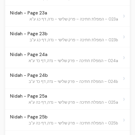
Nidah - Page 23a
›
023a – המפלת חתיכה – פרק שלישי – נדה, דף כג ע”א
Nidah - Page 23b
›
023b – המפלת חתיכה – פרק שלישי – נדה, דף כג ע”ב
Nidah - Page 24a
›
024a – המפלת חתיכה – פרק שלישי – נדה, דף כד ע”א
Nidah - Page 24b
›
024b – המפלת חתיכה – פרק שלישי – נדה, דף כד ע”ב
Nidah - Page 25a
›
025a – המפלת חתיכה – פרק שלישי – נדה, דף כה ע”א
Nidah - Page 25b
›
025b – המפלת חתיכה – פרק שלישי – נדה, דף כה ע”ב