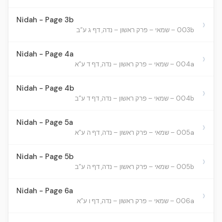
Nidah - Page 3b
›
003b – שמאי – פרק ראשון – נדה, דף ג ע”ב
Nidah - Page 4a
›
004a – שמאי – פרק ראשון – נדה, דף ד ע”א
Nidah - Page 4b
›
004b – שמאי – פרק ראשון – נדה, דף ד ע”ב
Nidah - Page 5a
›
005a – שמאי – פרק ראשון – נדה, דף ה ע”א
Nidah - Page 5b
›
005b – שמאי – פרק ראשון – נדה, דף ה ע”ב
Nidah - Page 6a
›
006a – שמאי – פרק ראשון – נדה, דף ו ע”א