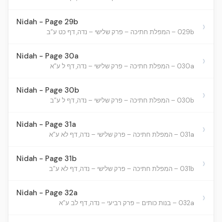
Nidah - Page 29b
›
029b – המפלת חתיכה – פרק שלישי – נדה, דף כט ע”ב
Nidah - Page 30a
›
030a – המפלת חתיכה – פרק שלישי – נדה, דף ל ע”א
Nidah - Page 30b
›
030b – המפלת חתיכה – פרק שלישי – נדה, דף ל ע”ב
Nidah - Page 31a
›
031a – המפלת חתיכה – פרק שלישי – נדה, דף לא ע”א
Nidah - Page 31b
›
031b – המפלת חתיכה – פרק שלישי – נדה, דף לא ע”ב
Nidah - Page 32a
›
032a – בנות כותים – פרק רביעי – נדה, דף לב ע”א