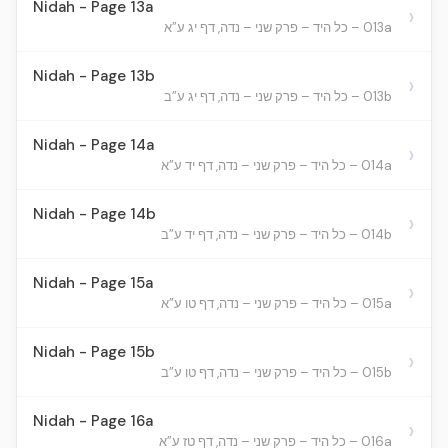
Nidah - Page 13a
›
013a – כל היד – פרק שני – נדה, דף יג ע”א
Nidah - Page 13b
›
013b – כל היד – פרק שני – נדה, דף יג ע”ב
Nidah - Page 14a
›
014a – כל היד – פרק שני – נדה, דף יד ע”א
Nidah - Page 14b
›
014b – כל היד – פרק שני – נדה, דף יד ע”ב
Nidah - Page 15a
›
015a – כל היד – פרק שני – נדה, דף טו ע”א
Nidah - Page 15b
›
015b – כל היד – פרק שני – נדה, דף טו ע”ב
Nidah - Page 16a
›
016a – כל היד – פרק שני – נדה, דף טז ע”א