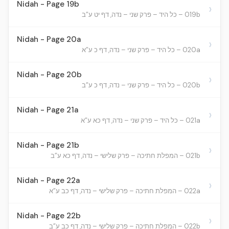
Nidah - Page 19b
›
019b – כל היד – פרק שני – נדה, דף יט ע”ב
Nidah - Page 20a
›
020a – כל היד – פרק שני – נדה, דף כ ע”א
Nidah - Page 20b
›
020b – כל היד – פרק שני – נדה, דף כ ע”ב
Nidah - Page 21a
›
021a – כל היד – פרק שני – נדה, דף כא ע”א
Nidah - Page 21b
›
021b – המפלת חתיכה – פרק שלישי – נדה, דף כא ע”ב
Nidah - Page 22a
›
022a – המפלת חתיכה – פרק שלישי – נדה, דף כב ע”א
Nidah - Page 22b
›
022b – המפלת חתיכה – פרק שלישי – נדה, דף כב ע”ב