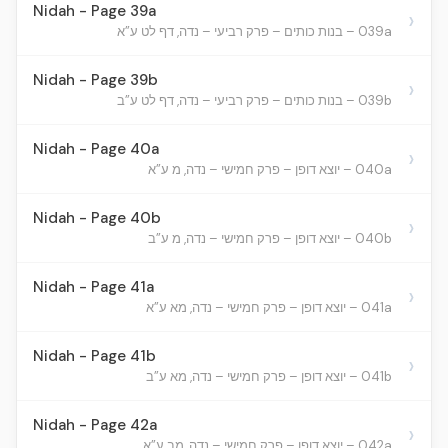
Nidah - Page 39a
›
039a – בנות כותים – פרק רביעי – נדה, דף לט ע”א
Nidah - Page 39b
›
039b – בנות כותים – פרק רביעי – נדה, דף לט ע”ב
Nidah - Page 40a
›
040a – יוצא דופן – פרק חמישי – נדה, מ ע”א
Nidah - Page 40b
›
040b – יוצא דופן – פרק חמישי – נדה, מ ע”ב
Nidah - Page 41a
›
041a – יוצא דופן – פרק חמישי – נדה, מא ע”א
Nidah - Page 41b
›
041b – יוצא דופן – פרק חמישי – נדה, מא ע”ב
Nidah - Page 42a
›
042a – יוצא דופן – פרק חמישי – נדה, מב ע”א