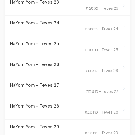
HaYom Yom - Teves 23
›
Teves 23 - כג טבת
HaYom Yom - Teves 24
›
Teves 24 - כד טבת
HaYom Yom - Teves 25
›
Teves 25 - כה טבת
HaYom Yom - Teves 26
›
Teves 26 - כו טבת
HaYom Yom - Teves 27
›
Teves 27 - כז טבת
HaYom Yom - Teves 28
›
Teves 28 - כח טבת
HaYom Yom - Teves 29
›
Teves 29 - כט טבת