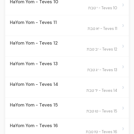
HaYom Yom - Teves 10
›
Teves 10 - י טבת
HaYom Yom - Teves 11
›
Teves 11 - יא טבת
HaYom Yom - Teves 12
›
Teves 12 - יב טבת
HaYom Yom - Teves 13
›
Teves 13 - יג טבת
HaYom Yom - Teves 14
›
Teves 14 - יד טבת
HaYom Yom - Teves 15
›
Teves 15 - טו טבת
HaYom Yom - Teves 16
›
Teves 16 - טז טבת