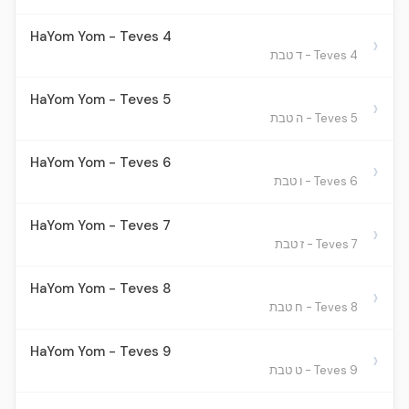
HaYom Yom - Teves 4
›
Teves 4 - ד טבת
HaYom Yom - Teves 5
›
Teves 5 - ה טבת
HaYom Yom - Teves 6
›
Teves 6 - ו טבת
HaYom Yom - Teves 7
›
Teves 7 - ז טבת
HaYom Yom - Teves 8
›
Teves 8 - ח טבת
HaYom Yom - Teves 9
›
Teves 9 - ט טבת