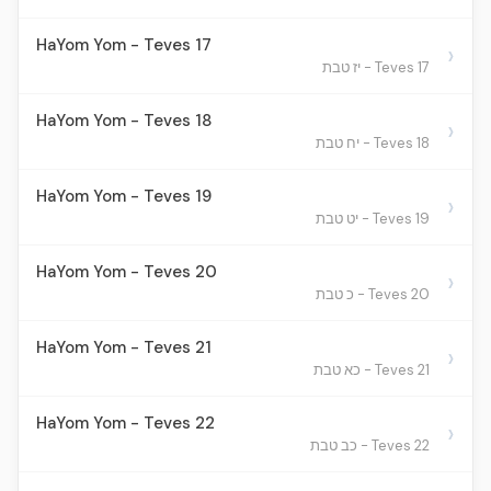
HaYom Yom - Teves 17
›
Teves 17 - יז טבת
HaYom Yom - Teves 18
›
Teves 18 - יח טבת
HaYom Yom - Teves 19
›
Teves 19 - יט טבת
HaYom Yom - Teves 20
›
Teves 20 - כ טבת
HaYom Yom - Teves 21
›
Teves 21 - כא טבת
HaYom Yom - Teves 22
›
Teves 22 - כב טבת