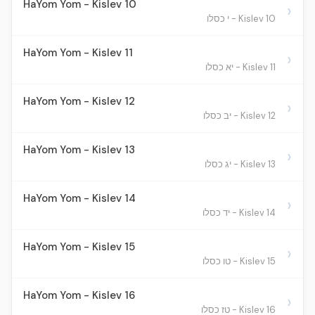
HaYom Yom - Kislev 10
›
Kislev 10 - י כסלו
HaYom Yom - Kislev 11
›
Kislev 11 - יא כסלו
HaYom Yom - Kislev 12
›
Kislev 12 - יב כסלו
HaYom Yom - Kislev 13
›
Kislev 13 - יג כסלו
HaYom Yom - Kislev 14
›
Kislev 14 - יד כסלו
HaYom Yom - Kislev 15
›
Kislev 15 - טו כסלו
HaYom Yom - Kislev 16
›
Kislev 16 - טז כסלו