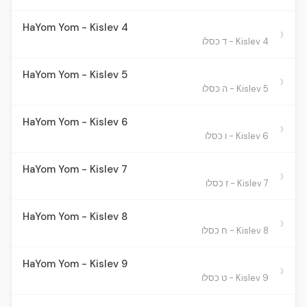
HaYom Yom - Kislev 4
›
Kislev 4 - ד כסלו
HaYom Yom - Kislev 5
›
Kislev 5 - ה כסלו
HaYom Yom - Kislev 6
›
Kislev 6 - ו כסלו
HaYom Yom - Kislev 7
›
Kislev 7 - ז כסלו
HaYom Yom - Kislev 8
›
Kislev 8 - ח כסלו
HaYom Yom - Kislev 9
›
Kislev 9 - ט כסלו