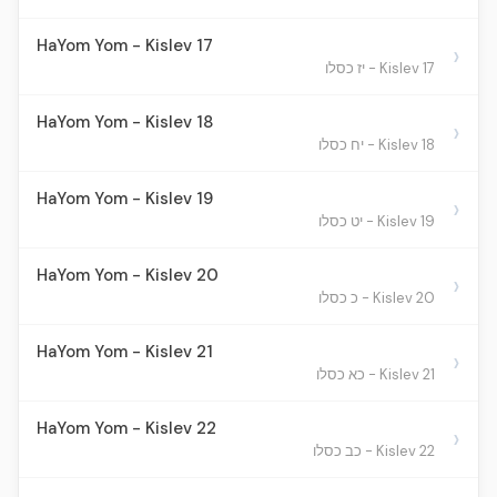
HaYom Yom - Kislev 17
›
Kislev 17 - יז כסלו
HaYom Yom - Kislev 18
›
Kislev 18 - יח כסלו
HaYom Yom - Kislev 19
›
Kislev 19 - יט כסלו
HaYom Yom - Kislev 20
›
Kislev 20 - כ כסלו
HaYom Yom - Kislev 21
›
Kislev 21 - כא כסלו
HaYom Yom - Kislev 22
›
Kislev 22 - כב כסלו