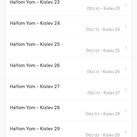
HaYom Yom - Kislev 23
›
Kislev 23 - כג כסלו
HaYom Yom - Kislev 24
›
Kislev 24 - כד כסלו
HaYom Yom - Kislev 25
›
Kislev 25 - כה כסלו
HaYom Yom - Kislev 26
›
Kislev 26 - כו כסלו
HaYom Yom - Kislev 27
›
Kislev 27 - כז כסלו
HaYom Yom - Kislev 28
›
Kislev 28 - כח כסלו
HaYom Yom - Kislev 29
›
Kislev 29 - כט כסלו