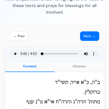
these texts and prays for blessings for all
involved.
← Prev
Next →
Content
Classes
ב"ה, כ"א אייר, תשי"ד
ברוקלין.
מחות' הרה"ג והרה"ח אי"א נו"נ ענף