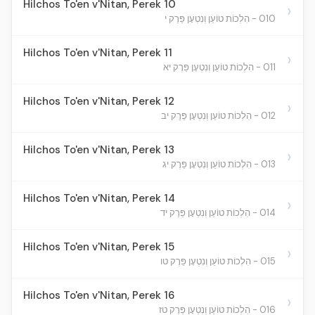
Hilchos To'en v'Nitan, Perek 10
›
010 - הִלְכוֹת טוֹעֵן וְנִטְעָן פֵּרֶק י
Hilchos To'en v'Nitan, Perek 11
›
011 - הִלְכוֹת טוֹעֵן וְנִטְעָן פֵּרֶק יא
Hilchos To'en v'Nitan, Perek 12
›
012 - הִלְכוֹת טוֹעֵן וְנִטְעָן פֵּרֶק יב
Hilchos To'en v'Nitan, Perek 13
›
013 - הִלְכוֹת טוֹעֵן וְנִטְעָן פֵּרֶק יג
Hilchos To'en v'Nitan, Perek 14
›
014 - הִלְכוֹת טוֹעֵן וְנִטְעָן פֵּרֶק יד
Hilchos To'en v'Nitan, Perek 15
›
015 - הִלְכוֹת טוֹעֵן וְנִטְעָן פֵּרֶק טו
Hilchos To'en v'Nitan, Perek 16
›
016 - הִלְכוֹת טוֹעֵן וְנִטְעָן פֵּרֶק טז