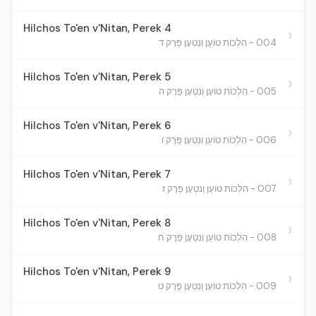
Hilchos To'en v'Nitan, Perek 4
›
004 - הִלְכוֹת טוֹעֵן וְנִטְעָן פֵּרֶק ד
Hilchos To'en v'Nitan, Perek 5
›
005 - הִלְכוֹת טוֹעֵן וְנִטְעָן פֵּרֶק ה
Hilchos To'en v'Nitan, Perek 6
›
006 - הִלְכוֹת טוֹעֵן וְנִטְעָן פֵּרֶק ו
Hilchos To'en v'Nitan, Perek 7
›
007 - הִלְכוֹת טוֹעֵן וְנִטְעָן פֵּרֶק ז
Hilchos To'en v'Nitan, Perek 8
›
008 - הִלְכוֹת טוֹעֵן וְנִטְעָן פֵּרֶק ח
Hilchos To'en v'Nitan, Perek 9
›
009 - הִלְכוֹת טוֹעֵן וְנִטְעָן פֵּרֶק ט