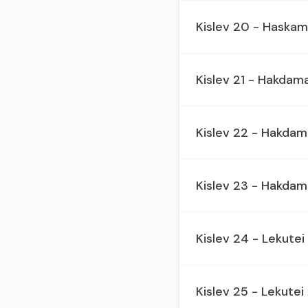
Kislev 20 - Haska
Kislev 21 - Hakdam
Kislev 22 - Hakdam
Kislev 23 - Hakdam
Kislev 24 - Lekute
Kislev 25 - Lekutei