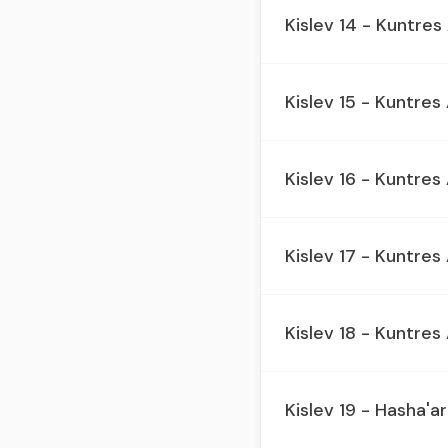
Kislev 14 - Kuntre
Kislev 15 - Kuntre
Kislev 16 - Kuntre
Kislev 17 - Kuntre
Kislev 18 - Kuntre
Kislev 19 - Hasha'ar