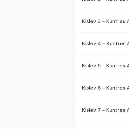
Kislev 3 - Kuntres
Kislev 4 - Kuntres
Kislev 5 - Kuntres
Kislev 6 - Kuntres
Kislev 7 - Kuntres