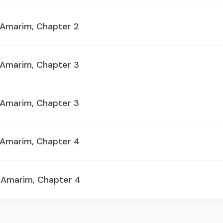
i Amarim, Chapter 2
i Amarim, Chapter 3
i Amarim, Chapter 3
i Amarim, Chapter 4
i Amarim, Chapter 4