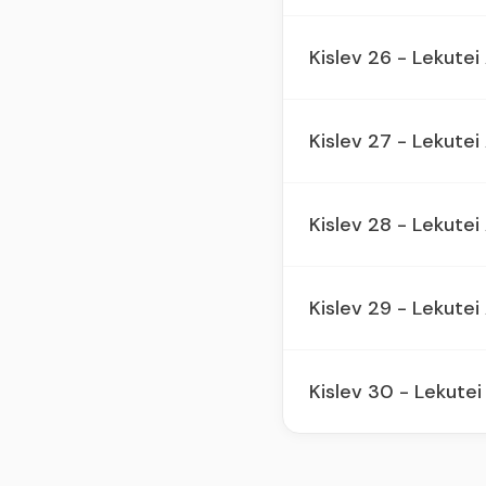
Kislev 26 - Lekute
Kislev 27 - Lekute
Kislev 28 - Lekute
Kislev 29 - Lekute
Kislev 30 - Lekute