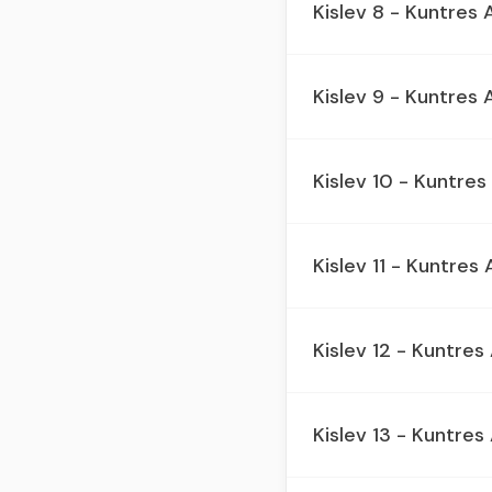
Kislev 8 - Kuntres
Kislev 9 - Kuntres
Kislev 10 - Kuntre
Kislev 11 - Kuntres
Kislev 12 - Kuntre
Kislev 13 - Kuntre