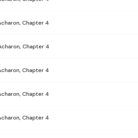
 Acharon, Chapter 4
 Acharon, Chapter 4
 Acharon, Chapter 4
 Acharon, Chapter 4
 Acharon, Chapter 4