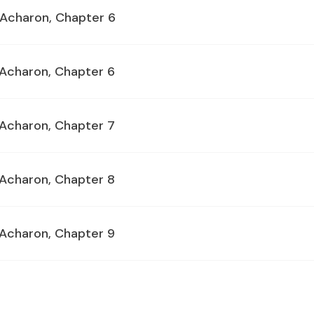
s Acharon, Chapter 6
s Acharon, Chapter 6
s Acharon, Chapter 7
s Acharon, Chapter 8
s Acharon, Chapter 9