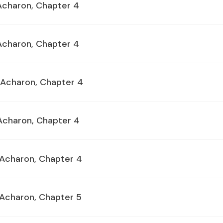
 Acharon, Chapter 4
 Acharon, Chapter 4
s Acharon, Chapter 4
 Acharon, Chapter 4
s Acharon, Chapter 4
s Acharon, Chapter 5