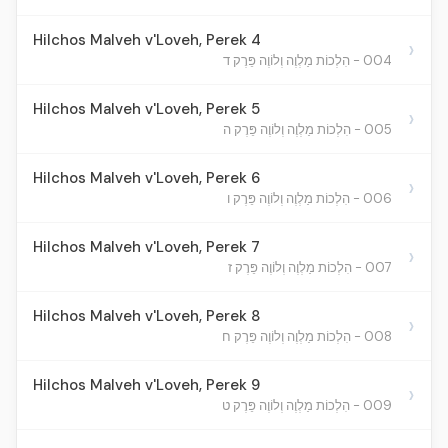
Hilchos Malveh v'Loveh, Perek 4
›
004 - הִלְכוֹת מַלְוֶה וְלוֹוֶה פֵּרֶק ד
Hilchos Malveh v'Loveh, Perek 5
›
005 - הִלְכוֹת מַלְוֶה וְלוֹוֶה פֵּרֶק ה
Hilchos Malveh v'Loveh, Perek 6
›
006 - הִלְכוֹת מַלְוֶה וְלוֹוֶה פֵּרֶק ו
Hilchos Malveh v'Loveh, Perek 7
›
007 - הִלְכוֹת מַלְוֶה וְלוֹוֶה פֵּרֶק ז
Hilchos Malveh v'Loveh, Perek 8
›
008 - הִלְכוֹת מַלְוֶה וְלוֹוֶה פֵּרֶק ח
Hilchos Malveh v'Loveh, Perek 9
›
009 - הִלְכוֹת מַלְוֶה וְלוֹוֶה פֵּרֶק ט