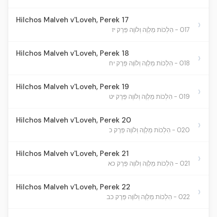
Hilchos Malveh v'Loveh, Perek 17
›
017 - הִלְכוֹת מַלְוֶה וְלוֹוֶה פֵּרֶק יז
Hilchos Malveh v'Loveh, Perek 18
›
018 - הִלְכוֹת מַלְוֶה וְלוֹוֶה פֵּרֶק יח
Hilchos Malveh v'Loveh, Perek 19
›
019 - הִלְכוֹת מַלְוֶה וְלוֹוֶה פֵּרֶק יט
Hilchos Malveh v'Loveh, Perek 20
›
020 - הִלְכוֹת מַלְוֶה וְלוֹוֶה פֵּרֶק כ
Hilchos Malveh v'Loveh, Perek 21
›
021 - הִלְכוֹת מַלְוֶה וְלוֹוֶה פֵּרֶק כא
Hilchos Malveh v'Loveh, Perek 22
›
022 - הִלְכוֹת מַלְוֶה וְלוֹוֶה פֵּרֶק כב