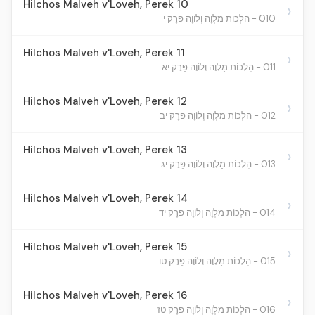
Hilchos Malveh v'Loveh, Perek 10
›
010 - הִלְכוֹת מַלְוֶה וְלוֹוֶה פֵּרֶק י
Hilchos Malveh v'Loveh, Perek 11
›
011 - הִלְכוֹת מַלְוֶה וְלוֹוֶה פֵּרֶק יא
Hilchos Malveh v'Loveh, Perek 12
›
012 - הִלְכוֹת מַלְוֶה וְלוֹוֶה פֵּרֶק יב
Hilchos Malveh v'Loveh, Perek 13
›
013 - הִלְכוֹת מַלְוֶה וְלוֹוֶה פֵּרֶק יג
Hilchos Malveh v'Loveh, Perek 14
›
014 - הִלְכוֹת מַלְוֶה וְלוֹוֶה פֵּרֶק יד
Hilchos Malveh v'Loveh, Perek 15
›
015 - הִלְכוֹת מַלְוֶה וְלוֹוֶה פֵּרֶק טו
Hilchos Malveh v'Loveh, Perek 16
›
016 - הִלְכוֹת מַלְוֶה וְלוֹוֶה פֵּרֶק טז