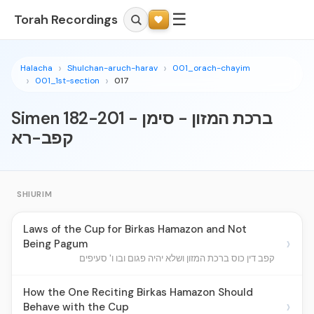
☰
Torah Recordings
Halacha
Shulchan-aruch-harav
001_orach-chayim
001_1st-section
017
Simen 182-201 - ברכת המזון - סימן
קפב-רא
SHIURIM
Laws of the Cup for Birkas Hamazon and Not
›
Being Pagum
קפב דין כוס ברכת המזון ושלא יהיה פגום ובו ו' סעיפים
How the One Reciting Birkas Hamazon Should
›
Behave with the Cup