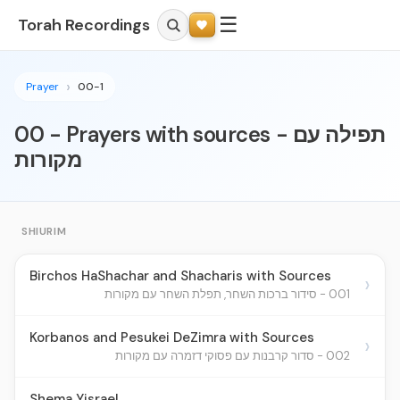
☰
Torah Recordings
Prayer
00-1
00 - Prayers with sources - תפילה עם
מקורות
SHIURIM
Birchos HaShachar and Shacharis with Sources
›
001 - סידור ברכות השחר, תפלת השחר עם מקורות
Korbanos and Pesukei DeZimra with Sources
›
002 - סדור קרבנות עם פסוקי דזמרה עם מקורות
Shema Yisrael