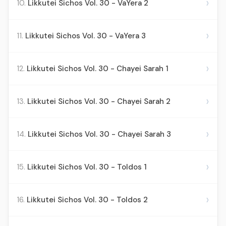
›
10.
Likkutei Sichos Vol. 30 - VaYera 2
›
11.
Likkutei Sichos Vol. 30 - VaYera 3
›
12.
Likkutei Sichos Vol. 30 - Chayei Sarah 1
›
13.
Likkutei Sichos Vol. 30 - Chayei Sarah 2
›
14.
Likkutei Sichos Vol. 30 - Chayei Sarah 3
›
15.
Likkutei Sichos Vol. 30 - Toldos 1
›
16.
Likkutei Sichos Vol. 30 - Toldos 2