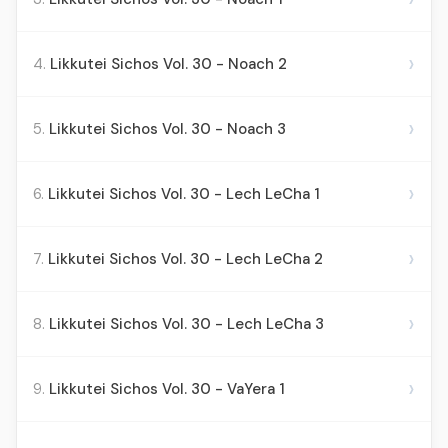
›
4.
Likkutei Sichos Vol. 30 - Noach 2
›
5.
Likkutei Sichos Vol. 30 - Noach 3
›
6.
Likkutei Sichos Vol. 30 - Lech LeCha 1
›
7.
Likkutei Sichos Vol. 30 - Lech LeCha 2
›
8.
Likkutei Sichos Vol. 30 - Lech LeCha 3
›
9.
Likkutei Sichos Vol. 30 - VaYera 1