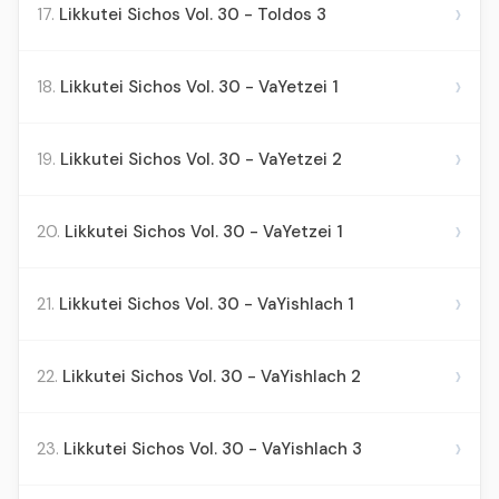
›
17.
Likkutei Sichos Vol. 30 - Toldos 3
›
18.
Likkutei Sichos Vol. 30 - VaYetzei 1
›
19.
Likkutei Sichos Vol. 30 - VaYetzei 2
›
20.
Likkutei Sichos Vol. 30 - VaYetzei 1
›
21.
Likkutei Sichos Vol. 30 - VaYishlach 1
›
22.
Likkutei Sichos Vol. 30 - VaYishlach 2
›
23.
Likkutei Sichos Vol. 30 - VaYishlach 3