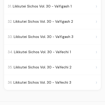
›
31.
Likkutei Sichos Vol. 30 - VaYigash 1
›
32.
Likkutei Sichos Vol. 30 - VaYigash 2
›
33.
Likkutei Sichos Vol. 30 - VaYigash 3
›
34.
Likkutei Sichos Vol. 30 - VaYechi 1
›
35.
Likkutei Sichos Vol. 30 - VaYechi 2
›
36.
Likkutei Sichos Vol. 30 - VaYechi 3