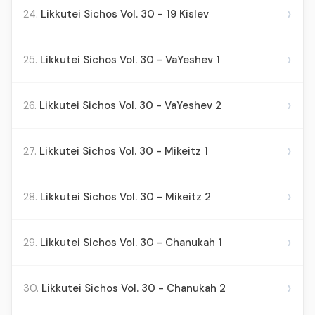
›
24.
Likkutei Sichos Vol. 30 - 19 Kislev
›
25.
Likkutei Sichos Vol. 30 - VaYeshev 1
›
26.
Likkutei Sichos Vol. 30 - VaYeshev 2
›
27.
Likkutei Sichos Vol. 30 - Mikeitz 1
›
28.
Likkutei Sichos Vol. 30 - Mikeitz 2
›
29.
Likkutei Sichos Vol. 30 - Chanukah 1
›
30.
Likkutei Sichos Vol. 30 - Chanukah 2