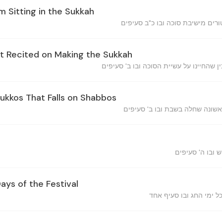
 Sitting in the Sukkah
t Recited on Making the Sukkah
Sukkos That Falls on Shabbos
Days of the Festival