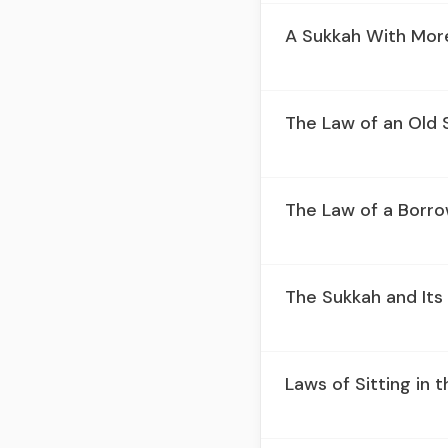
A Sukkah With Mor
The Law of an Old 
The Law of a Borro
The Sukkah and Its
Laws of Sitting in 