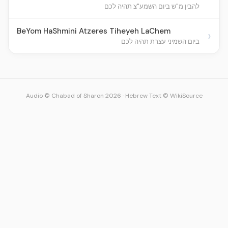
להבין מ"ש ביום השמע"צ תהיה לכם
BeYom HaShmini Atzeres Tiheyeh LaChem
›
ביום השמיני עצרת תהיה לכם
Audio © Chabad of Sharon 2026
·
Hebrew Text © WikiSource