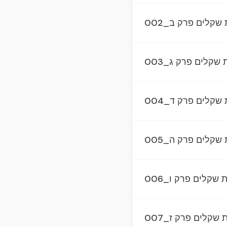
002_קלים פרק ב
003_שקלים פרק ג
004_קלים פרק ד
005_קלים פרק ה
006_שקלים פרק ו
007_שקלים פרק ז