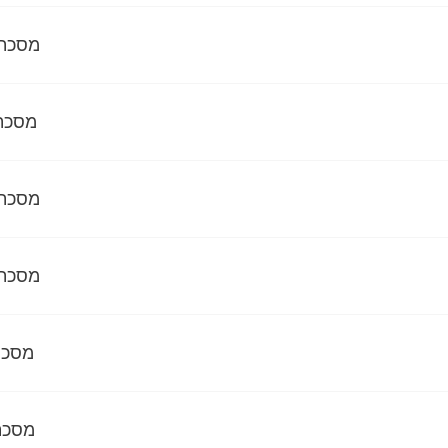
מסכת ש
מסכת 
מסכת ש
מסכת ש
מסכת 
מסכת 