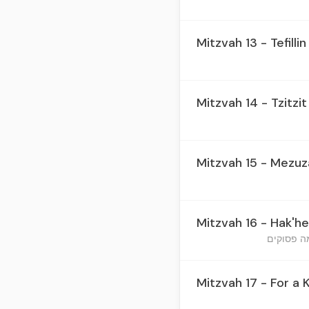
Mitzvah 13 - Tefilli
Mitzvah 14 - Tzitzit
Mitzvah 15 - Mezuz
Mitzvah 16 - Hak'h
Mitzvah 17 - For a 