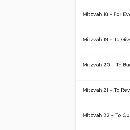
Mitzvah 18 - For Ev
Mitzvah 19 - To Gi
Mitzvah 20 - To Bui
Mitzvah 21 - To Re
Mitzvah 22 - To G