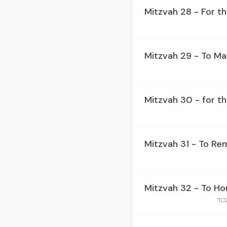
Mitzvah 28 - For t
Mitzvah 29 - To Mai
Mitzvah 30 - for t
Mitzvah 31 - To R
Mitzvah 32 - To Ho