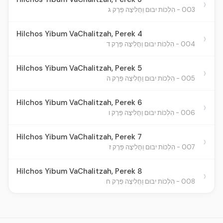
›
003 - הִלְכוֹת יִבּוּם וַחֲלִיצָה פֵּרֶק ג
Hilchos Yibum VaChalitzah, Perek 4
›
004 - הִלְכוֹת יִבּוּם וַחֲלִיצָה פֵּרֶק ד
Hilchos Yibum VaChalitzah, Perek 5
›
005 - הִלְכוֹת יִבּוּם וַחֲלִיצָה פֵּרֶק ה
Hilchos Yibum VaChalitzah, Perek 6
›
006 - הִלְכוֹת יִבּוּם וַחֲלִיצָה פֵּרֶק ו
Hilchos Yibum VaChalitzah, Perek 7
›
007 - הִלְכוֹת יִבּוּם וַחֲלִיצָה פֵּרֶק ז
Hilchos Yibum VaChalitzah, Perek 8
›
008 - הִלְכוֹת יִבּוּם וַחֲלִיצָה פֵּרֶק ח