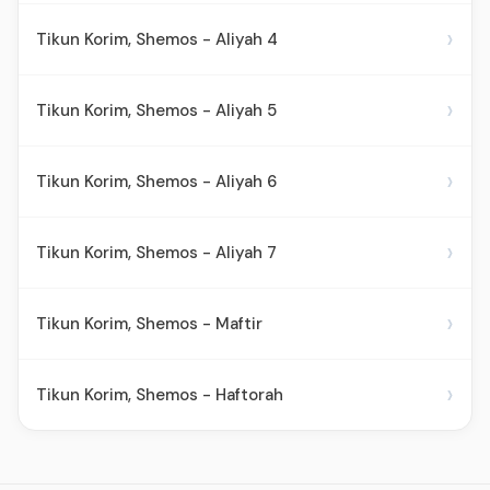
›
Tikun Korim, Shemos - Aliyah 4
›
Tikun Korim, Shemos - Aliyah 5
›
Tikun Korim, Shemos - Aliyah 6
›
Tikun Korim, Shemos - Aliyah 7
›
Tikun Korim, Shemos - Maftir
›
Tikun Korim, Shemos - Haftorah