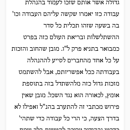
גדולה אשר אותם שזכו לעמוד בהנהלת
עבודה כזו יאמרו שקשה עליהם העבודה וכו'
בה בשעה שזהו תכלית כל סדר
ההשתלשלות ובריאת העולם כזה בפרט
כמבואר בתניא פרק ל"ו. מובן שהחוב והזכות
על כל אחד מהחברים לסייע לההנהלה
בעבודתה ככל אפשריותם, אבל להשתמט
מזכות גדול כזה מלהשתדל בזה בתוספת
אומץ, לכאורה הוא נגד השכל. מובן שאין
פירוש מכתבי זה להתערב בהנ"ל ואפילו לא
בדרך הצעה, כי הרי כל עבודה כדי שתהי'