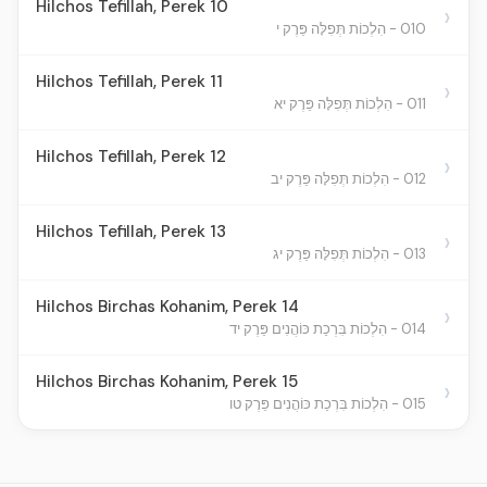
Hilchos Tefillah, Perek 10
›
010 - הִלְכוֹת תְּפִלָּה פֵּרֶק י
Hilchos Tefillah, Perek 11
›
011 - הִלְכוֹת תְּפִלָּה פֵּרֶק יא
Hilchos Tefillah, Perek 12
›
012 - הִלְכוֹת תְּפִלָּה פֵּרֶק יב
Hilchos Tefillah, Perek 13
›
013 - הִלְכוֹת תְּפִלָּה פֵּרֶק יג
Hilchos Birchas Kohanim, Perek 14
›
014 - הִלְכוֹת בִּרְכַת כּוֹהֲנִים פֵּרֶק יד
Hilchos Birchas Kohanim, Perek 15
›
015 - הִלְכוֹת בִּרְכַת כּוֹהֲנִים פֵּרֶק טו