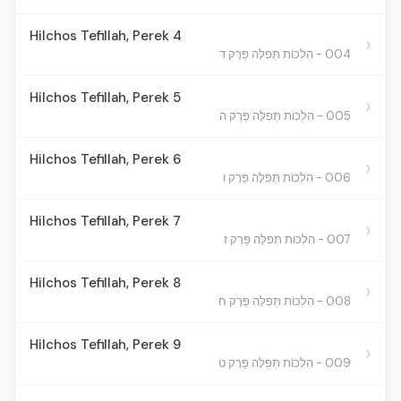
Hilchos Tefillah, Perek 4
›
004 - הִלְכוֹת תְּפִלָּה פֵּרֶק ד
Hilchos Tefillah, Perek 5
›
005 - הִלְכוֹת תְּפִלָּה פֵּרֶק ה
Hilchos Tefillah, Perek 6
›
006 - הִלְכוֹת תְּפִלָּה פֵּרֶק ו
Hilchos Tefillah, Perek 7
›
007 - הִלְכוֹת תְּפִלָּה פֵּרֶק ז
Hilchos Tefillah, Perek 8
›
008 - הִלְכוֹת תְּפִלָּה פֵּרֶק ח
Hilchos Tefillah, Perek 9
›
009 - הִלְכוֹת תְּפִלָּה פֵּרֶק ט