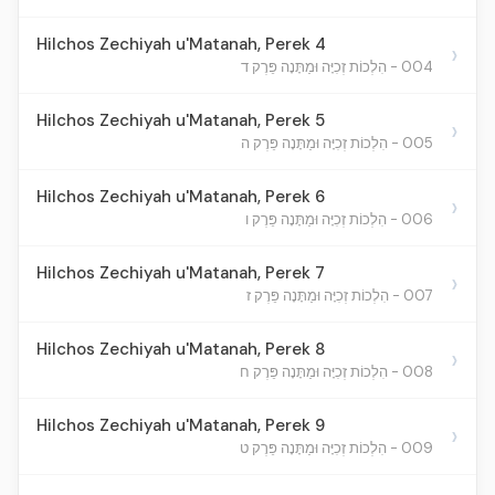
Hilchos Zechiyah u'Matanah, Perek 4
›
004 - הִלְכוֹת זְכִיָּה וּמַתָּנָה פֵּרֶק ד
Hilchos Zechiyah u'Matanah, Perek 5
›
005 - הִלְכוֹת זְכִיָּה וּמַתָּנָה פֵּרֶק ה
Hilchos Zechiyah u'Matanah, Perek 6
›
006 - הִלְכוֹת זְכִיָּה וּמַתָּנָה פֵּרֶק ו
Hilchos Zechiyah u'Matanah, Perek 7
›
007 - הִלְכוֹת זְכִיָּה וּמַתָּנָה פֵּרֶק ז
Hilchos Zechiyah u'Matanah, Perek 8
›
008 - הִלְכוֹת זְכִיָּה וּמַתָּנָה פֵּרֶק ח
Hilchos Zechiyah u'Matanah, Perek 9
›
009 - הִלְכוֹת זְכִיָּה וּמַתָּנָה פֵּרֶק ט