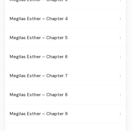
›
Megilas Esther – Chapter 4
›
Megilas Esther – Chapter 5
›
Megilas Esther – Chapter 6
›
Megilas Esther – Chapter 7
›
Megilas Esther – Chapter 8
›
Megilas Esther – Chapter 9