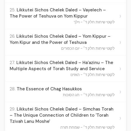
25.
Likkutei Sichos Chelek Daled – Vayelech –
›
The Power of Teshuva on Yom Kippur
לקוטי שיחות חלק ד׳ - וילך
26.
Likkutei Sichos Chelek Daled – Yom Kippur –
›
Yom Kipur and the Power of Teshuva
לקוטי שיחות חלק ד׳ - יום הכפורים
27.
Likkutei Sichos Chelek Daled – Ha'azinu – The
›
Multiple Aspects of Torah Study and Service
לקוטי שיחות חלק ד׳ - האזינו
28.
The Essence of Chag Hasukkos
›
לקוטי שיחות חלק ד׳ - חג הסוכות
29.
Likkutei Sichos Chelek Daled – Simchas Torah
– The Unique Connection of Children to 'Torah
›
Tzivah Lanu Moshe'
לקוטי שיחות חלק ד׳ - שמחת תורה