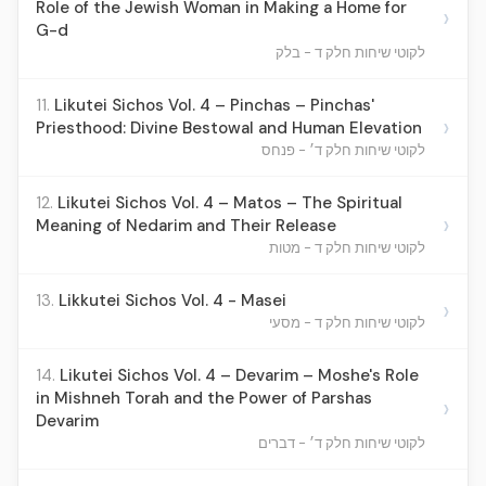
Role of the Jewish Woman in Making a Home for
›
G-d
לקוטי שיחות חלק ד - בלק
11.
Likutei Sichos Vol. 4 – Pinchas – Pinchas'
›
Priesthood: Divine Bestowal and Human Elevation
לקוטי שיחות חלק ד׳ - פנחס
12.
Likutei Sichos Vol. 4 – Matos – The Spiritual
›
Meaning of Nedarim and Their Release
לקוטי שיחות חלק ד - מטות
13.
Likkutei Sichos Vol. 4 - Masei
›
לקוטי שיחות חלק ד - מסעי
14.
Likutei Sichos Vol. 4 – Devarim – Moshe's Role
in Mishneh Torah and the Power of Parshas
›
Devarim
לקוטי שיחות חלק ד׳ - דברים