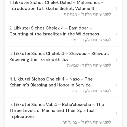
1.
Likkutei Sichos Chelek Daled – Mafteichos –
›
Introduction to Likkutei Sichot, Volume 4
לקוטי שיחות חלק ד׳ - מפתחות
2.
Likkutei Sichos Chelek 4 – Bamidbar –
›
Counting of the Israelites in the Wilderness
לקוטי שיחות חלק ד - במדבר
3.
Likkutei Sichos Chelek 4 – Shavuos – Shavuot:
›
Receiving the Torah with Joy
לקוטי שיחות חלק ד - שבועות
4.
Likkutei Sichos Chelek 4 – Naso – The
›
Kohanim's Blessing and Honor in Service
לקוטי שיחות חלק ד - נשא
5.
Likkutei Sichos Vol. 4 – Beha'alosecha – The
Three Levels of Manna and Their Spiritual
›
Implications
לקוטי שיחות חלק ד׳ - בהעלותך