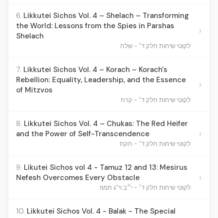
6.
Likkutei Sichos Vol. 4 – Shelach – Transforming
the World: Lessons from the Spies in Parshas
›
Shelach
לקוטי שיחות חלק ד׳ - שלח
7.
Likkutei Sichos Vol. 4 – Korach – Korach's
Rebellion: Equality, Leadership, and the Essence
›
of Mitzvos
לקוטי שיחות חלק ד׳ - קרח
8.
Likkutei Sichos Vol. 4 – Chukas: The Red Heifer
›
and the Power of Self-Transcendence
לקוטי שיחות חלק ד׳ - חקת
9.
Likutei Sichos vol 4 - Tamuz 12 and 13: Mesirus
›
Nefesh Overcomes Every Obstacle
לקוטי שיחות חלק ד׳ - י״ב וי"ג תמוז
10.
Likkutei Sichos Vol. 4 - Balak - The Special