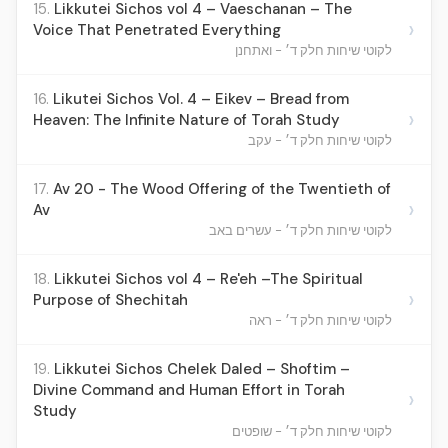
15.
Likkutei Sichos vol 4 – Vaeschanan – The
›
Voice That Penetrated Everything
לקוטי שיחות חלק ד׳ - ואתחנן
16.
Likutei Sichos Vol. 4 – Eikev – Bread from
›
Heaven: The Infinite Nature of Torah Study
לקוטי שיחות חלק ד׳ - עקב
17.
Av 20 - The Wood Offering of the Twentieth of
›
Av
לקוטי שיחות חלק ד׳ - עשרים באב
18.
Likkutei Sichos vol 4 – Re'eh –The Spiritual
›
Purpose of Shechitah
לקוטי שיחות חלק ד׳ - ראה
19.
Likkutei Sichos Chelek Daled – Shoftim –
Divine Command and Human Effort in Torah
›
Study
לקוטי שיחות חלק ד׳ - שופטים