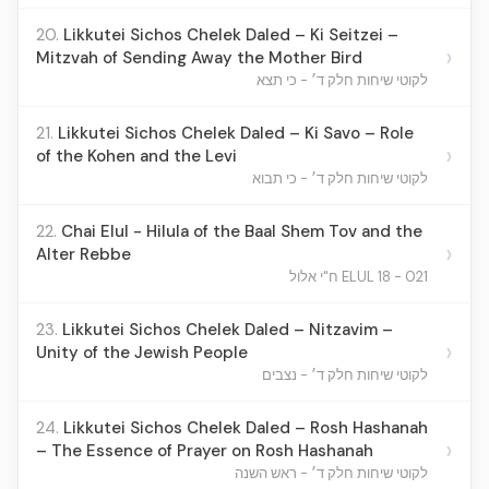
20.
Likkutei Sichos Chelek Daled – Ki Seitzei –
›
Mitzvah of Sending Away the Mother Bird
לקוטי שיחות חלק ד׳ - כי תצא
21.
Likkutei Sichos Chelek Daled – Ki Savo – Role
›
of the Kohen and the Levi
לקוטי שיחות חלק ד׳ - כי תבוא
22.
Chai Elul - Hilula of the Baal Shem Tov and the
›
Alter Rebbe
021 - ELUL 18 ח"י אלול
23.
Likkutei Sichos Chelek Daled – Nitzavim –
›
Unity of the Jewish People
לקוטי שיחות חלק ד׳ - נצבים
24.
Likkutei Sichos Chelek Daled – Rosh Hashanah
›
– The Essence of Prayer on Rosh Hashanah
לקוטי שיחות חלק ד׳ - ראש השנה