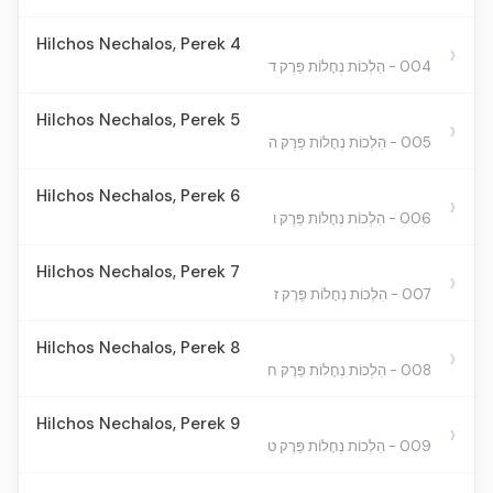
Hilchos Nechalos, Perek 4
›
004 - הִלְכוֹת נְחָלוֹת פֵּרֶק ד
Hilchos Nechalos, Perek 5
›
005 - הִלְכוֹת נְחָלוֹת פֵּרֶק ה
Hilchos Nechalos, Perek 6
›
006 - הִלְכוֹת נְחָלוֹת פֵּרֶק ו
Hilchos Nechalos, Perek 7
›
007 - הִלְכוֹת נְחָלוֹת פֵּרֶק ז
Hilchos Nechalos, Perek 8
›
008 - הִלְכוֹת נְחָלוֹת פֵּרֶק ח
Hilchos Nechalos, Perek 9
›
009 - הִלְכוֹת נְחָלוֹת פֵּרֶק ט