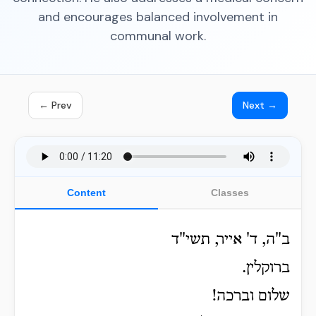
and encourages balanced involvement in
communal work.
← Prev
Next →
Content
Classes
ב"ה, ד' אייר, תשי"ד
ברוקלין.
שלום וברכה!