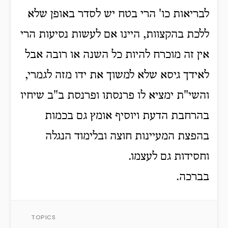
לבריאות כו' הרי בטח יש לסדר באופן שלא
ללכת בהקצוות, היינו אם לעשות נסיעות הרי
אין זה מוכרח להיות כל השנה או רובה אבל
לאידך גיסא שלא למשוך את ידו מזה לגמרי,
והשי"ת ימציא לו פרנסתו ופרנסת ב"ב שיחיו
בהרחבת הדעת ויוסיף אומץ גם בכמות
בהפצת המעיינות חוצה ובלימוד הנגלה
וחסידות גם לעצמו.
בברכה.
TOPICS