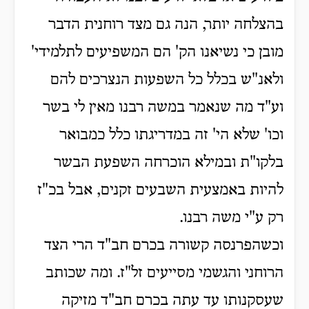
בהצלחה יותר, הנה גם מצד רוחנית הדבר
מובן כי נשיאנו הק' הם המשפיעים לתלמידי'
ולאנ"ש בכלל כל השפעות הנצרכים להם
וע"ד מה שנאמר במשה רבנו מאין לי בשר
וכו' שלא הי' זה במדריגתו כלל כמבואר
בלקו"ת ובמילא הוכרחה השפעת הבשר
להיות באמצעית השבעים זקנים, אבל בכ"ז
רק ע"י משה רבנו.
וכשהפרנסה קשורה בכרם חב"ד הרי הצד
הרוחני והגשמי מסייעים זל"ז. ומה שכותב
שעסקנותו עד עתה בכרם חב"ד מזיקה