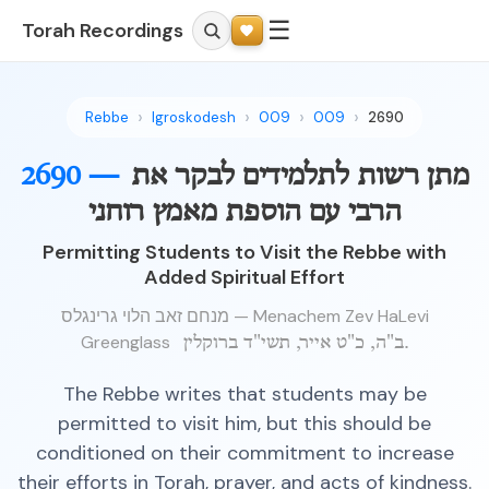
☰
Torah Recordings
Rebbe
Igroskodesh
009
009
2690
מתן רשות לתלמידים לבקר את
2690 —
הרבי עם הוספת מאמץ רוחני
Permitting Students to Visit the Rebbe with
Added Spiritual Effort
מנחם זאב הלוי גרינגלס — Menachem Zev HaLevi
Greenglass
ב"ה, כ"ט אייר, תשי"ד ברוקלין.
The Rebbe writes that students may be
permitted to visit him, but this should be
conditioned on their commitment to increase
their efforts in Torah, prayer, and acts of kindness.