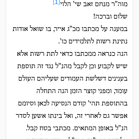
[1]
מוה"ר מנחם זאב שי' הלוי
שלום וברכה!
במענה על מכתבו מכ"ג אייר, בו שואל אודות
נתינת רשות לתלמידים כו'.
הנה כנראה ממכתבו כדאי לתת רשות אלא
שיש לקבוע וכן לקבל מהנ"ל נגד זה תוספת
בענינים דשלשת העמודים שעליהם העולם
עומד, ומפני קוצר הזמן הנה התחלה
בהתוספת תהי' קודם הנסיעה לכאן וסיומם
אפשר גם לאחרי זה, ואל בינתו אשען לסדר
הנ"ל באופן המתאים. מכתבי בטח קבל.