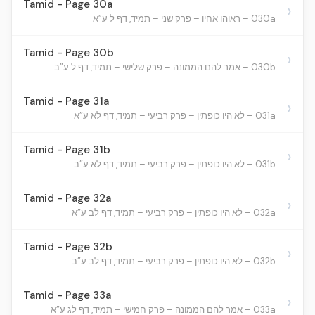
Tamid - Page 30a
›
030a – ראוהו אחיו – פרק שני – תמיד, דף ל ע”א
Tamid - Page 30b
›
030b – אמר להם הממונה – פרק שלישי – תמיד, דף ל ע”ב
Tamid - Page 31a
›
031a – לא היו כופתין – פרק רביעי – תמיד, דף לא ע”א
Tamid - Page 31b
›
031b – לא היו כופתין – פרק רביעי – תמיד, דף לא ע”ב
Tamid - Page 32a
›
032a – לא היו כופתין – פרק רביעי – תמיד, דף לב ע”א
Tamid - Page 32b
›
032b – לא היו כופתין – פרק רביעי – תמיד, דף לב ע”ב
Tamid - Page 33a
›
033a – אמר להם הממונה – פרק חמישי – תמיד, דף לג ע”א