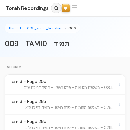
☰
Torah Recordings
Tlamud
005_seder_kodshim
009
009 - TAMID - תמיד
SHIURIM
Tamid - Page 25b
›
025b – בשלשה מקומות – פרק ראשון – תמיד, דף כה ע”ב
Tamid - Page 26a
›
026a – בשלשה מקומות – פרק ראשון – תמיד, דף כו ע”א
Tamid - Page 26b
›
026b – בשלשה מקומות – פרק ראשון – תמיד, דף כו ע”ב