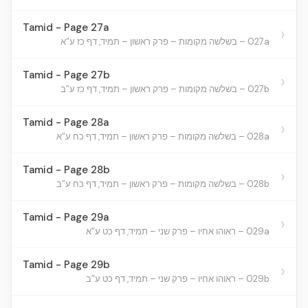
Tamid - Page 27a
›
027a – בשלשה מקומות – פרק ראשון – תמיד, דף כז ע”א
Tamid - Page 27b
›
027b – בשלשה מקומות – פרק ראשון – תמיד, דף כז ע”ב
Tamid - Page 28a
›
028a – בשלשה מקומות – פרק ראשון – תמיד, דף כח ע”א
Tamid - Page 28b
›
028b – בשלשה מקומות – פרק ראשון – תמיד, דף כח ע”ב
Tamid - Page 29a
›
029a – ראוהו אחיו – פרק שני – תמיד, דף כט ע”א
Tamid - Page 29b
›
029b – ראוהו אחיו – פרק שני – תמיד, דף כט ע”ב