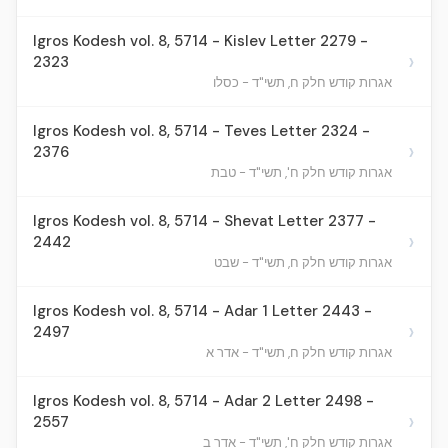
Igros Kodesh vol. 8, 5714 - Kislev Letter 2279 -
›
2323
אגרות קודש חלק ח, תשי"ד - כסלו
Igros Kodesh vol. 8, 5714 - Teves Letter 2324 -
›
2376
אגרות קודש חלק ח', תשי"ד - טבת
Igros Kodesh vol. 8, 5714 - Shevat Letter 2377 -
›
2442
אגרות קודש חלק ח, תשי"ד - שבט
Igros Kodesh vol. 8, 5714 - Adar 1 Letter 2443 -
›
2497
אגרות קודש חלק ח, תשי"ד - אדר א
Igros Kodesh vol. 8, 5714 - Adar 2 Letter 2498 -
›
2557
אגרות קודש חלק ח', תשי"ד - אדר ב