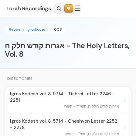
☰
Torah Recordings
Rebbe
Igroskodesh
008
אגרות קודש חלק ח - The Holy Letters,
Vol. 8
DIRECTORIES
Igros Kodesh vol. 8, 5714 - Tishrei Letter 2246 -
›
2251
אגרות קודש חלק ח, תשי"ד - תשרי
Igros Kodesh vol. 8, 5714 - Cheshvon Letter 2252
›
- 2278
אגרות קודש חלק ח, תשי"ד - חשון