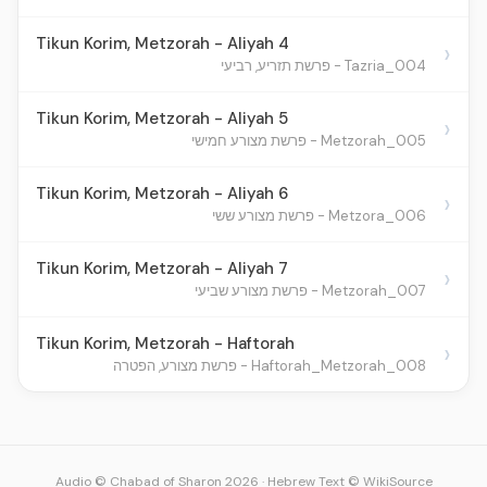
Tikun Korim, Metzorah - Aliyah 4
›
004_Tazria - פרשת תזריע, רביעי
Tikun Korim, Metzorah - Aliyah 5
›
005_Metzorah - פרשת מצורע חמישי
Tikun Korim, Metzorah - Aliyah 6
›
006_Metzora - פרשת מצורע ששי
Tikun Korim, Metzorah - Aliyah 7
›
007_Metzorah - פרשת מצורע שביעי
Tikun Korim, Metzorah - Haftorah
›
008_Haftorah_Metzorah - פרשת מצורע, הפטרה
Audio © Chabad of Sharon 2026
·
Hebrew Text © WikiSource