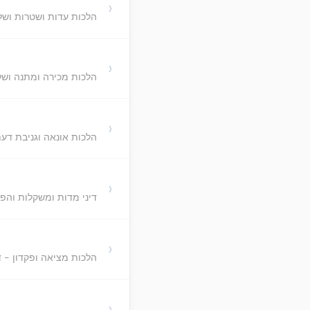
›
הלכות עדות ושטרות ושל
›
הלכות מכירה ומתנה ושל
›
הלכות אונאה וגניבת דע
›
דיני מדות ומשקלות והפ
›
הלכות מציאה ופקדון - די
›