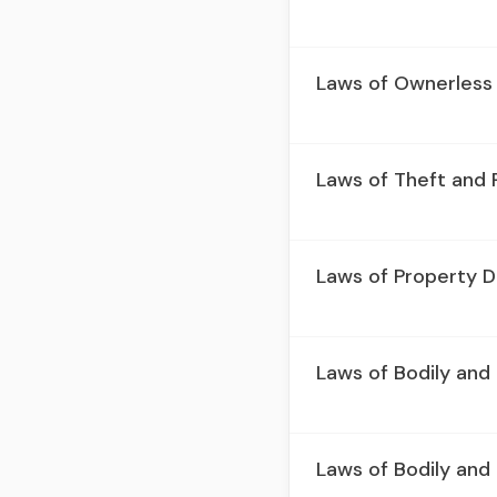
Laws of Ownerless
Laws of Theft and
Laws of Property 
Laws of Bodily and 
Laws of Bodily and 