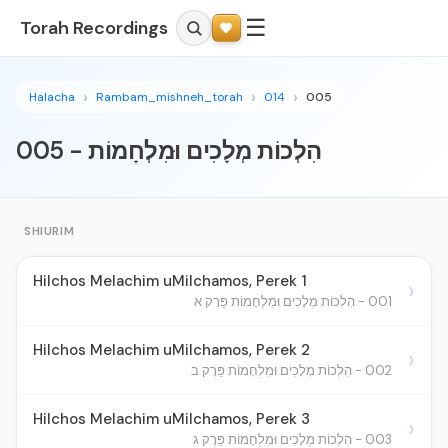
☰
Torah Recordings
Halacha
Rambam_mishneh_torah
014
005
005 - הִלְכוֹת מְלָכִים וּמִלְחָמוֹת
SHIURIM
Hilchos Melachim uMilchamos, Perek 1
›
001 - הִלְכוֹת מְלָכִים וּמִלְחָמוֹת פֵּרֶק א
Hilchos Melachim uMilchamos, Perek 2
›
002 - הִלְכוֹת מְלָכִים וּמִלְחָמוֹת פֵּרֶק ב
Hilchos Melachim uMilchamos, Perek 3
›
003 - הִלְכוֹת מְלָכִים וּמִלְחָמוֹת פֵּרֶק ג