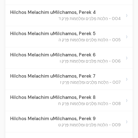
Hilchos Melachim uMilchamos, Perek 4
›
004 - הִלְכוֹת מְלָכִים וּמִלְחָמוֹת פֵּרֶק ד
Hilchos Melachim uMilchamos, Perek 5
›
005 - הִלְכוֹת מְלָכִים וּמִלְחָמוֹת פֵּרֶק ה
Hilchos Melachim uMilchamos, Perek 6
›
006 - הִלְכוֹת מְלָכִים וּמִלְחָמוֹת פֵּרֶק ו
Hilchos Melachim uMilchamos, Perek 7
›
007 - הִלְכוֹת מְלָכִים וּמִלְחָמוֹת פֵּרֶק ז
Hilchos Melachim uMilchamos, Perek 8
›
008 - הִלְכוֹת מְלָכִים וּמִלְחָמוֹת פֵּרֶק ח
Hilchos Melachim uMilchamos, Perek 9
›
009 - הִלְכוֹת מְלָכִים וּמִלְחָמוֹת פֵּרֶק ט