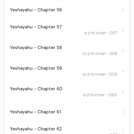
›
Yeshayahu - Chapter 56
Yeshayahu - Chapter 57
›
057 - ישעיהו פרק נז
Yeshayahu - Chapter 58
›
058 - ישעיהו פרק נח
Yeshayahu - Chapter 59
›
059 - ישעיהו פרק נט
Yeshayahu - Chapter 60
›
060 - ישעיהו פרק ס
›
Yeshayahu - Chapter 61
Yeshayahu - Chapter 62
›