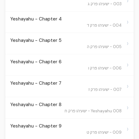
›
003 - ישעיהו פרק ג
Yeshayahu - Chapter 4
›
004 - ישעיהו פרק ד
Yeshayahu - Chapter 5
›
005 - ישעיהו פרק ה
Yeshayahu - Chapter 6
›
006 - ישעיהו פרק ו
Yeshayahu - Chapter 7
›
007 - ישעיהו פרק ז
Yeshayahu - Chapter 8
›
008 Yeshayahu - ישעיהו פרק ח
Yeshayahu - Chapter 9
›
009 - ישעיהו פרק ט