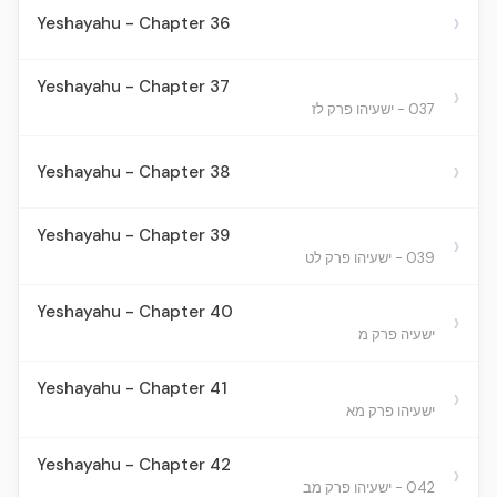
›
Yeshayahu - Chapter 36
Yeshayahu - Chapter 37
›
037 - ישעיהו פרק לז
›
Yeshayahu - Chapter 38
Yeshayahu - Chapter 39
›
039 - ישעיהו פרק לט
Yeshayahu - Chapter 40
›
ישעיה פרק מ
Yeshayahu - Chapter 41
›
ישעיהו פרק מא
Yeshayahu - Chapter 42
›
042 - ישעיהו פרק מב