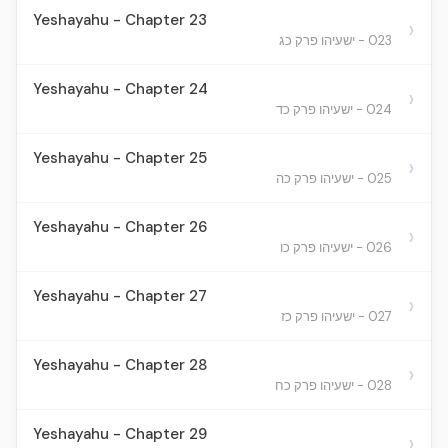
Yeshayahu - Chapter 23
›
023 - ישעיהו פרק כג
Yeshayahu - Chapter 24
›
024 - ישעיהו פרק כד
Yeshayahu - Chapter 25
›
025 - ישעיהו פרק כה
Yeshayahu - Chapter 26
›
026 - ישעיהו פרק כו
Yeshayahu - Chapter 27
›
027 - ישעיהו פרק כז
Yeshayahu - Chapter 28
›
028 - ישעיהו פרק כח
Yeshayahu - Chapter 29
›