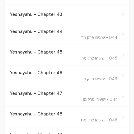
›
Yeshayahu - Chapter 43
Yeshayahu - Chapter 44
›
044 - ישעיהו פרק מד
Yeshayahu - Chapter 45
›
045 - ישעיהו פרק מה
Yeshayahu - Chapter 46
›
046 - ישעיהו פרק מו
Yeshayahu - Chapter 47
›
047 - ישעיהו פרק מז
Yeshayahu - Chapter 48
›
048 - ישעיהו פרק מח