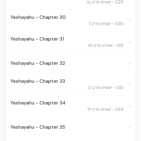
029 - ישעיהו פרק כט
Yeshayahu - Chapter 30
›
030 - ישעיהו פרק ל
Yeshayahu - Chapter 31
›
031 - ישעיהו פרק לא
›
Yeshayahu - Chapter 32
Yeshayahu - Chapter 33
›
033 - ישעיהו פרק לג
Yeshayahu - Chapter 34
›
034 - ישעיהו פרק לד
›
Yeshayahu - Chapter 35