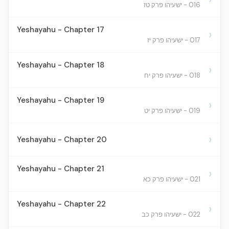
016 - ישעיהו פרק טז
Yeshayahu - Chapter 17
›
017 - ישעיהו פרק יז
Yeshayahu - Chapter 18
›
018 - ישעיהו פרק יח
Yeshayahu - Chapter 19
›
019 - ישעיהו פרק יט
›
Yeshayahu - Chapter 20
Yeshayahu - Chapter 21
›
021 - ישעיהו פרק כא
Yeshayahu - Chapter 22
›
022 - ישעיהו פרק כב