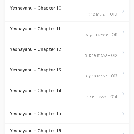
Yeshayahu - Chapter 10
›
010 - ישעיהו פרק י
Yeshayahu - Chapter 11
›
011 - ישעיהו פרק יא
Yeshayahu - Chapter 12
›
012 - ישעיהו פרק יב
Yeshayahu - Chapter 13
›
013 - ישעיהו פרק יג
Yeshayahu - Chapter 14
›
014 - ישעיהו פרק יד
›
Yeshayahu - Chapter 15
Yeshayahu - Chapter 16
›