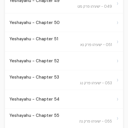
Yeshayahu - Chapter 49
›
049 - ישעיהו פרק מט
›
Yeshayahu - Chapter 50
Yeshayahu - Chapter 51
›
051 - ישעיהו פרק נא
›
Yeshayahu - Chapter 52
Yeshayahu - Chapter 53
›
053 - ישעיהו פרק נג
›
Yeshayahu - Chapter 54
Yeshayahu - Chapter 55
›
055 - ישעיהו פרק נה