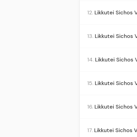
12.
Likkutei Sichos V
13.
Likkutei Sichos V
14.
Likkutei Sichos 
15.
Likkutei Sichos V
16.
Likkutei Sichos Vo
17.
Likkutei Sichos V