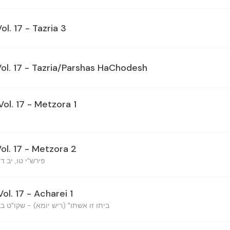
ol. 17 - Tazria 3
Vol. 17 - Tazria/Parshas HaChodesh
Vol. 17 - Metzora 1
Vol. 17 - Metzora 2
פירש"י טו, יב ד
ol. 17 - Acharei 1
ביתו זו אשתו" (ריש יומא) - שקו"ט בג