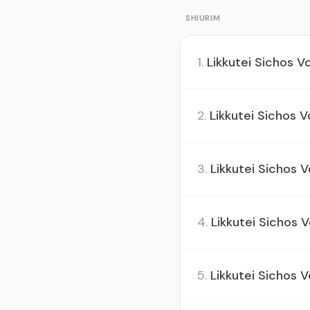
SHIURIM
1.
Likkutei Sichos Vol
2.
Likkutei Sichos Vo
3.
Likkutei Sichos Vo
4.
Likkutei Sichos V
5.
Likkutei Sichos Vo