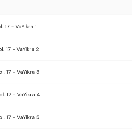
. 17 - VaYikra 1
l. 17 - VaYikra 2
l. 17 - VaYikra 3
ol. 17 - VaYikra 4
l. 17 - VaYikra 5