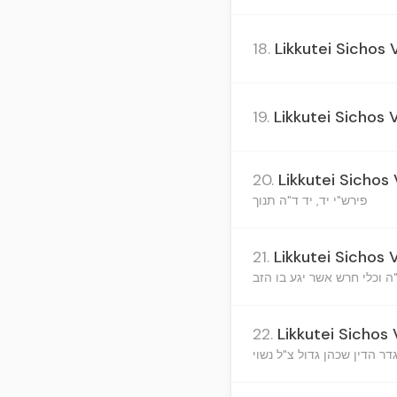
18.
Likkutei Sichos V
19.
Likkutei Sichos 
20.
Likkutei Sichos 
פירש"י יד, יד ד"ה תנוך
21.
Likkutei Sichos 
"ה וכלי חרש אשר יגע בו הזב
22.
Likkutei Sichos V
דר הדין שכהן גדול צ"ל נשוי