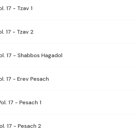
l. 17 - Tzav 1
l. 17 - Tzav 2
Vol. 17 - Shabbos Hagadol
ol. 17 - Erev Pesach
ol. 17 - Pesach 1
ol. 17 - Pesach 2