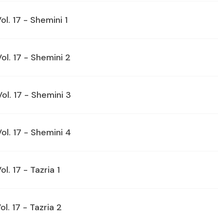
ol. 17 - Shemini 1
ol. 17 - Shemini 2
Vol. 17 - Shemini 3
ol. 17 - Shemini 4
l. 17 - Tazria 1
ol. 17 - Tazria 2