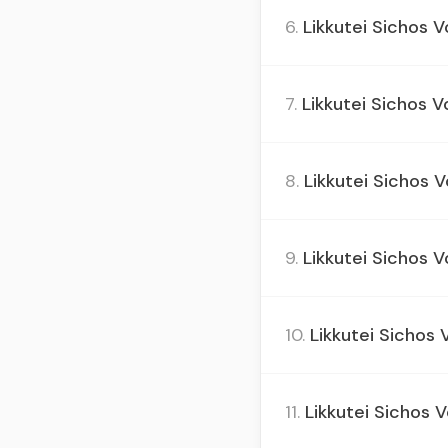
6.
Likkutei Sichos Vo
7.
Likkutei Sichos Vo
8.
Likkutei Sichos 
9.
Likkutei Sichos V
10.
Likkutei Sichos V
11.
Likkutei Sichos V